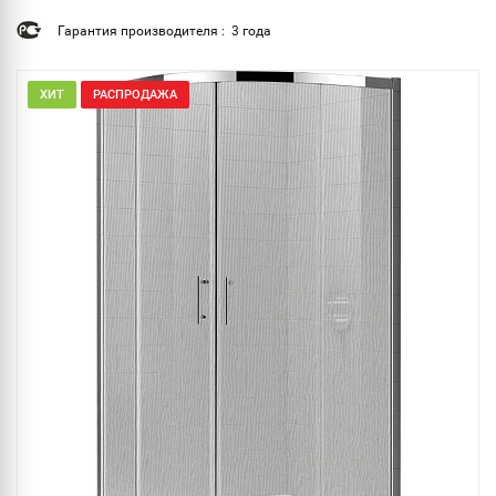
Гарантия производителя : 3 года
ХИТ
РАСПРОДАЖА