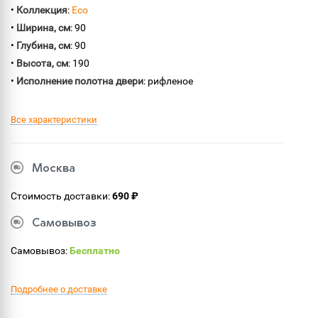
•
Коллекция
:
Eco
•
Ширина, см
: 90
•
Глубина, см
: 90
•
Высота, см
: 190
•
Исполнение полотна двери
: рифленое
Все характеристики
Москва
Стоимость доставки:
690 ₽
Самовывоз
Самовывоз:
Бесплатно
Подробнее о доставке