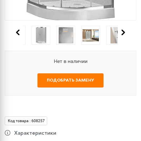
Нет в наличии
ПОДОБРАТЬ ЗАМЕНУ
Код товара : 608257
Характеристики