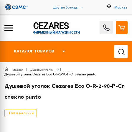
Другие бренды
Москва
CEZARES
ФИРМЕННЫЙ МАГАЗИН СЕТИ
КАТАЛОГ ТОВАРОВ
Главная
Душевые уголки
Душевой уголок Cezares Eco O-R-2-90-P-Cr стекло punto
Душевой уголок Cezares Eco O-R-2-90-P-Cr
стекло punto
Нет в наличии