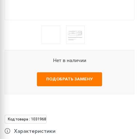
Нет в наличии
ПОДОБРАТЬ ЗАМЕНУ
Код товара : 1031968
Характеристики