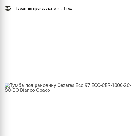
Гарантия производителя : 1 год