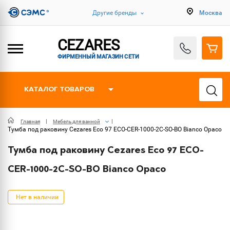
Другие бренды
Москва
CEZARES
ФИРМЕННЫЙ МАГАЗИН СЕТИ
КАТАЛОГ ТОВАРОВ
Главная
Мебель для ванной
Тумба под раковину Cezares Eco 97 ECO-CER-1000-2C-SO-BO Bianco Opaco
Тумба под раковину Cezares Eco 97 ECO-
CER-1000-2C-SO-BO Bianco Opaco
Нет в наличии