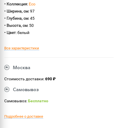
•
Коллекция
:
Eco
•
Ширина, см
: 97
•
Глубина, см
: 45
•
Высота, см
: 50
•
Цвет
: белый
Все характеристики
Москва
Стоимость доставки:
690 ₽
Самовывоз
Самовывоз:
Бесплатно
Подробнее о доставке