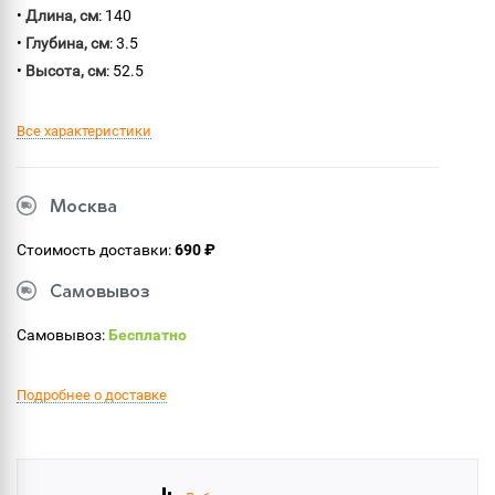
•
Длина, см
: 140
•
Глубина, см
: 3.5
•
Высота, см
: 52.5
Все характеристики
Москва
Стоимость доставки:
690 ₽
Самовывоз
Самовывоз:
Бесплатно
Подробнее о доставке