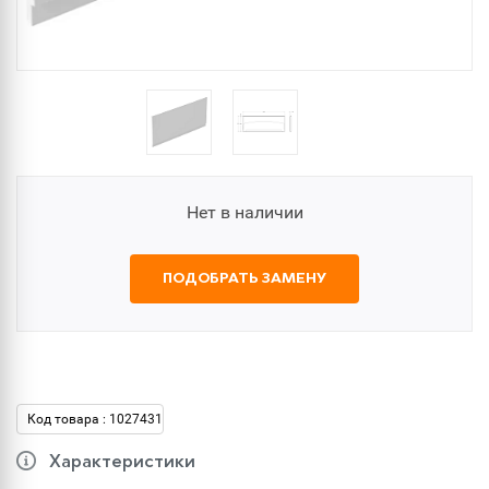
Нет в наличии
ПОДОБРАТЬ ЗАМЕНУ
Код товара : 1027431
Характеристики