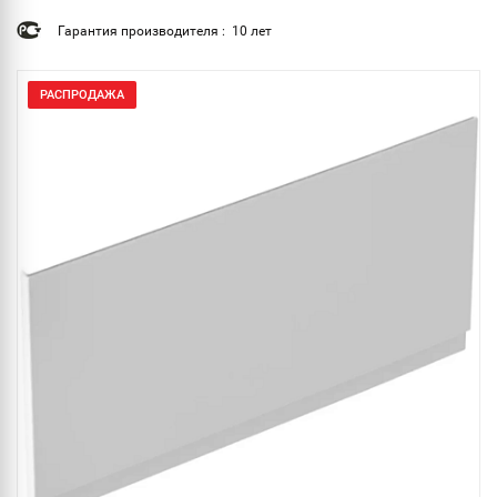
Гарантия производителя : 10 лет
РАСПРОДАЖА