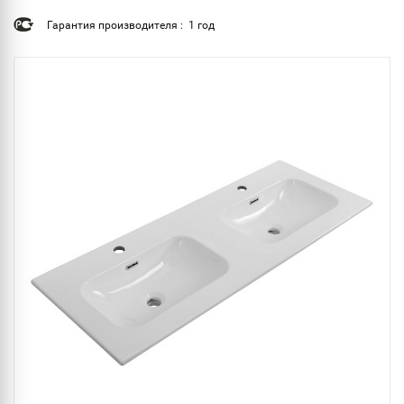
Гарантия производителя : 1 год