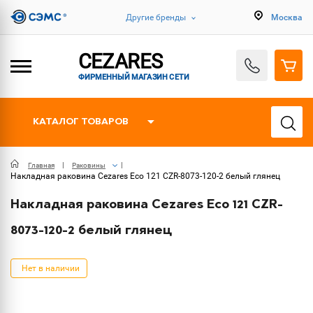
Другие бренды
Москва
CEZARES
ФИРМЕННЫЙ МАГАЗИН СЕТИ
КАТАЛОГ ТОВАРОВ
Главная
Раковины
Накладная раковина Cezares Eco 121 CZR-8073-120-2 белый глянец
Накладная раковина Cezares Eco 121 CZR-
8073-120-2 белый глянец
Нет в наличии