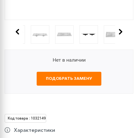
Нет в наличии
ПОДОБРАТЬ ЗАМЕНУ
Код товара : 1032149
Характеристики