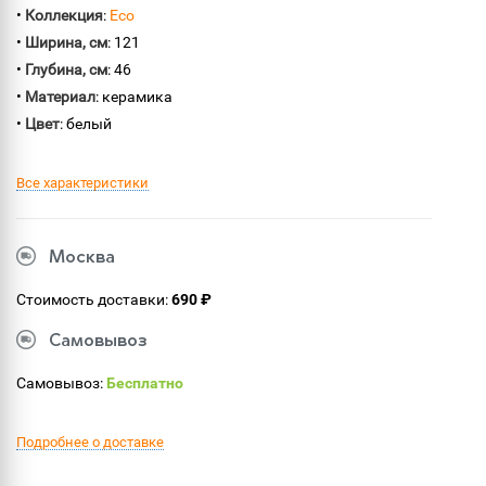
•
Коллекция
:
Eco
•
Ширина, см
: 121
•
Глубина, см
: 46
•
Материал
: керамика
•
Цвет
: белый
Все характеристики
Москва
Стоимость доставки:
690 ₽
Самовывоз
Самовывоз:
Бесплатно
Подробнее о доставке