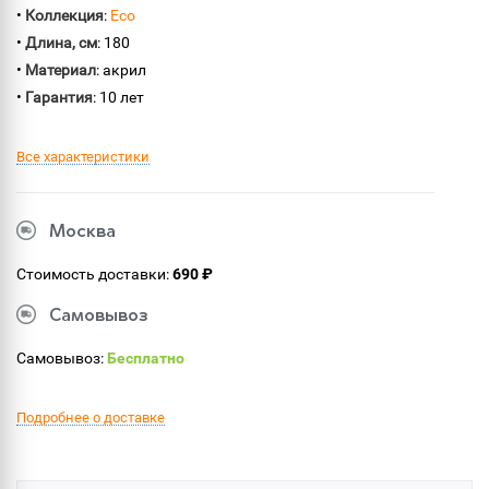
•
Коллекция
:
Eco
•
Длина, см
: 180
•
Материал
: акрил
•
Гарантия
: 10 лет
Все характеристики
Москва
Стоимость доставки:
690 ₽
Самовывоз
Самовывоз:
Бесплатно
Подробнее о доставке