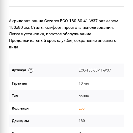
ОБЪЕМ ПОСТАВКИ
Акриловая ванна Cezares ECO-180-80-41-W37 размером
180x80 см. Стиль, комфорт, простота использования.
Легкая установка, простое обслуживание.
Продолжительный срок службы, сохранение внешнего
вида.
Артикул
ECO-180-80-41-W37
Гарантия
10 лет
Тип
ванна
Коллекция
Eco
Длина, см
180