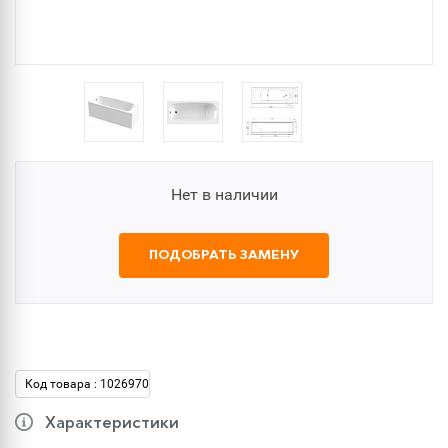
Нет в наличии
ПОДОБРАТЬ ЗАМЕНУ
Код товара : 1026970
Характеристики