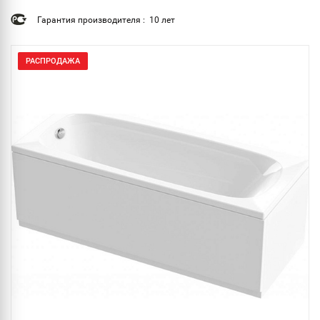
Гарантия производителя : 10 лет
РАСПРОДАЖА