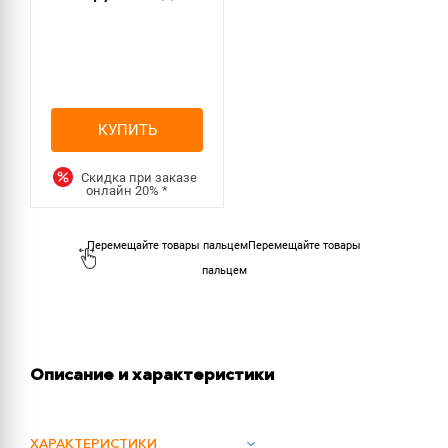
КУПИТЬ
Скидка при заказе
онлайн
20%
*
Перемещайте товары
пальцем
Описание и характеристики
ХАРАКТЕРИСТИКИ