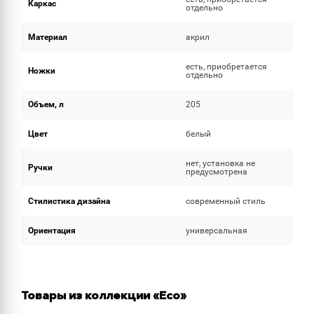
Каркас
отдельно
Материал
акрил
есть, приобретается
Ножки
отдельно
Объем, л
205
Цвет
белый
нет, установка не
Ручки
предусмотрена
Стилистика дизайна
современный стиль
Ориентация
универсальная
Товары из коллекции «Eco»