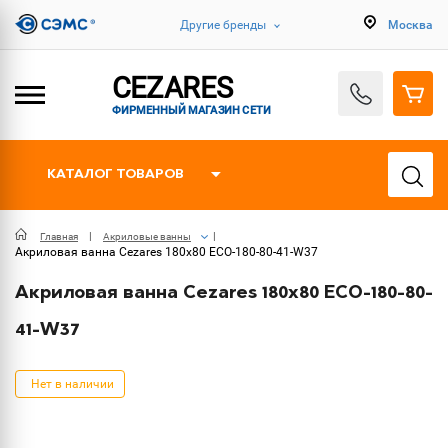
Другие бренды
Москва
CEZARES
ФИРМЕННЫЙ МАГАЗИН СЕТИ
КАТАЛОГ ТОВАРОВ
Главная
Акриловые ванны
Акриловая ванна Cezares 180х80 ECO-180-80-41-W37
Акриловая ванна Cezares 180х80 ECO-180-80-
41-W37
Нет в наличии