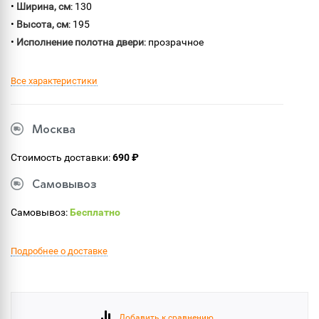
•
Ширина, см
: 130
•
Высота, см
: 195
•
Исполнение полотна двери
: прозрачное
Все характеристики
Москва
Стоимость доставки:
690 ₽
Самовывоз
Самовывоз:
Бесплатно
Подробнее о доставке
Добавить к сравнению