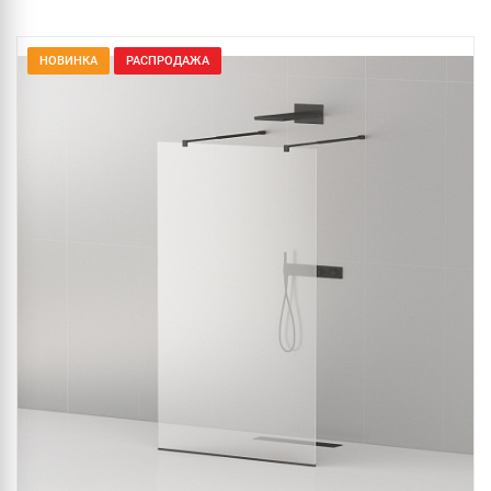
НОВИНКА
РАСПРОДАЖА