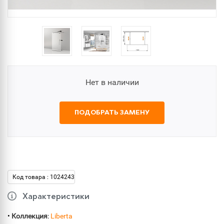
Нет в наличии
ПОДОБРАТЬ ЗАМЕНУ
Код товара : 1024243
Характеристики
•
Коллекция
:
Liberta