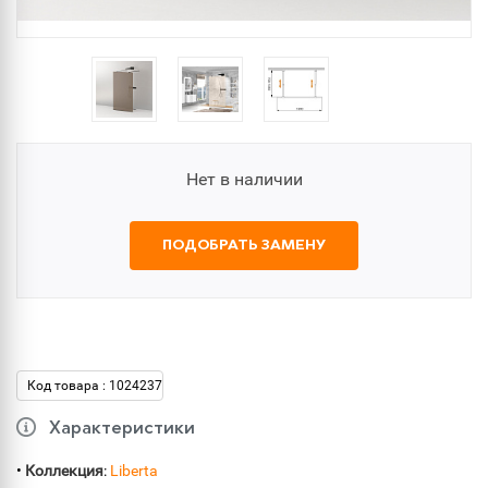
Нет в наличии
ПОДОБРАТЬ ЗАМЕНУ
Код товара : 1024237
Характеристики
•
Коллекция
:
Liberta