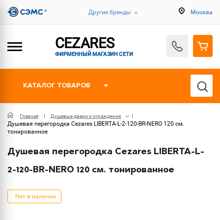
Другие бренды
Москва
CEZARES
ФИРМЕННЫЙ МАГАЗИН СЕТИ
КАТАЛОГ ТОВАРОВ
Главная
Душевые двери и ограждения
Душевая перегородка Cezares LIBERTA-L-2-120-BR-NERO 120 см.
тонированное
Душевая перегородка Cezares LIBERTA-L-
2-120-BR-NERO 120 см. тонированное
Нет в наличии