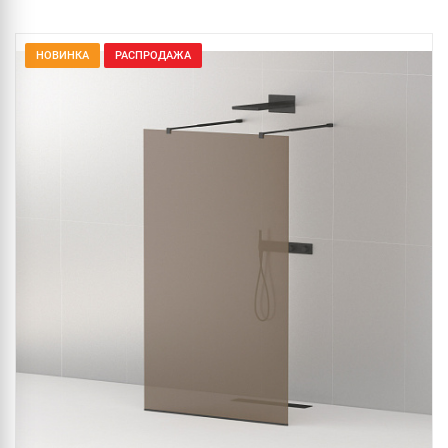
НОВИНКА
РАСПРОДАЖА