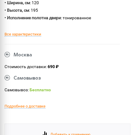
•
Ширина, см
: 120
•
Высота, см
: 195
•
Исполнение полотна двери
: тонированное
Все характеристики
Москва
Стоимость доставки:
690 ₽
Самовывоз
Самовывоз:
Бесплатно
Подробнее о доставке
Добавить к сравнению