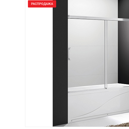
РАСПРОДАЖА