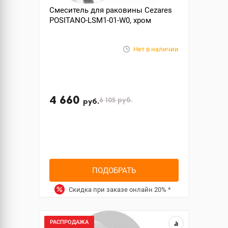
Смеситель для раковины Cezares
POSITANO-LSM1-01-W0, хром
Нет в наличии
4 660
6 105
руб.
руб.
ПОДОБРАТЬ
Скидка при заказе онлайн
20%
*
РАСПРОДАЖА