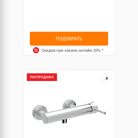
ПОДОБРАТЬ
Скидка при заказе онлайн
20%
*
РАСПРОДАЖА