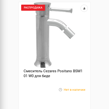
РАСПРОДАЖА
Смеситель Cezares Positano BSM1
01 W0 для биде
Нет в наличии