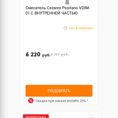
Смеситель Cezares Positano VDIM-
01 С ВНУТРЕННЕЙ ЧАСТЬЮ
Нет в наличии
6 220
8 397
руб.
руб.
ПОДОБРАТЬ
Скидка при заказе онлайн
20%
*
РАСПРОДАЖА