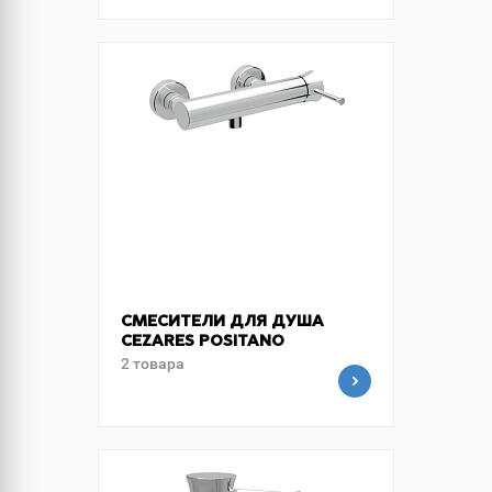
СМЕСИТЕЛИ ДЛЯ ДУША
CEZARES POSITANO
2 товара