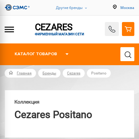
Другие бренды
Москва
CEZARES
ФИРМЕННЫЙ МАГАЗИН СЕТИ
КАТАЛОГ ТОВАРОВ
Главная
Бренды
Cezares
Positano
Коллекция
Cezares Positano