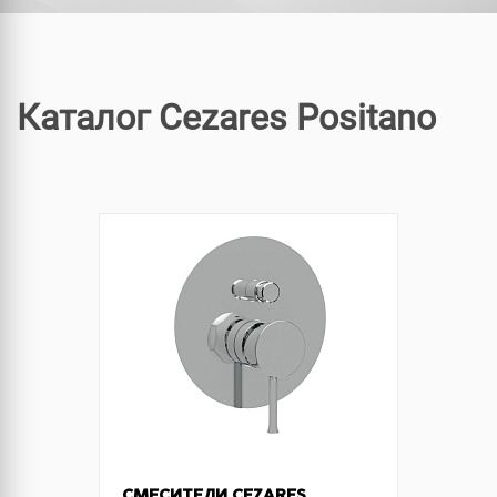
Каталог Cezares Positano