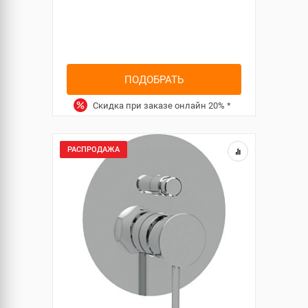
ПОДОБРАТЬ
Скидка при заказе онлайн
20%
*
РАСПРОДАЖА