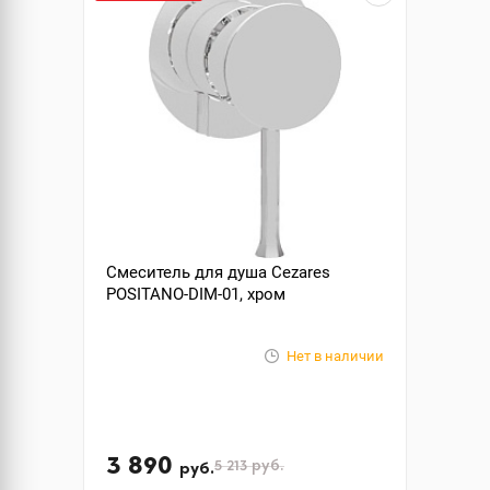
Смеситель для душа Cezares
POSITANO-DIM-01, хром
Нет в наличии
3 890
5 213
руб.
руб.