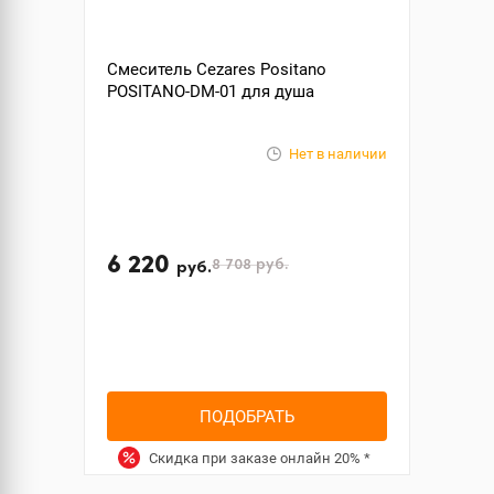
Смеситель Cezares Positano
POSITANO-DM-01 для душа
Нет в наличии
6 220
8 708
руб.
руб.
ПОДОБРАТЬ
Скидка при заказе онлайн
20%
*