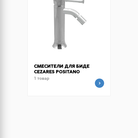
СМЕСИТЕЛИ ДЛЯ БИДЕ
CEZARES POSITANO
1 товар