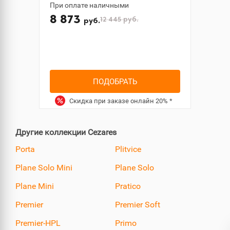
При оплате наличными
8 873
12 445
руб.
руб.
ПОДОБРАТЬ
Скидка при заказе онлайн
20%
*
Другие коллекции Cezares
Porta
Plitvice
Plane Solo Mini
Plane Solo
Plane Mini
Pratico
Premier
Premier Soft
Premier-HPL
Primo