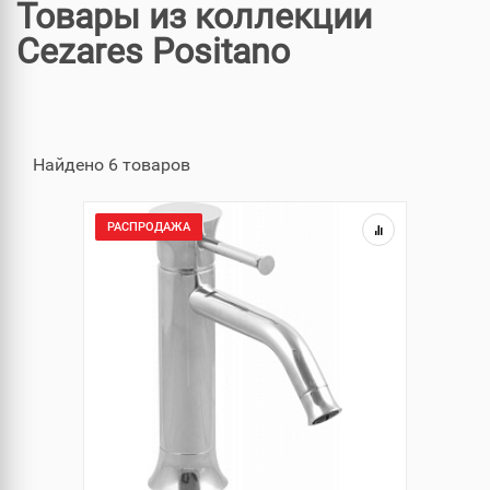
Товары из коллекции
Cezares Positano
Найдено 6 товаров
РАСПРОДАЖА