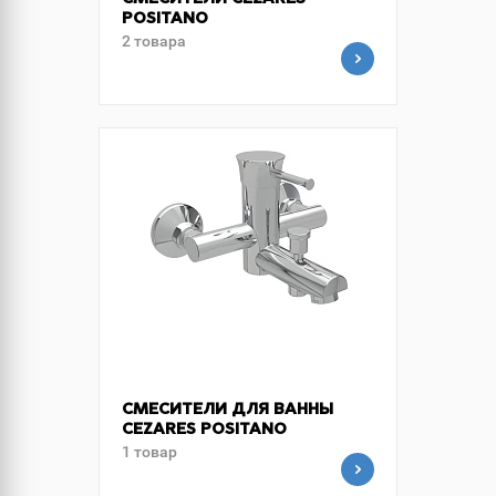
СМЕСИТЕЛИ CEZARES
POSITANO
2 товара
СМЕСИТЕЛИ ДЛЯ ВАННЫ
CEZARES POSITANO
1 товар