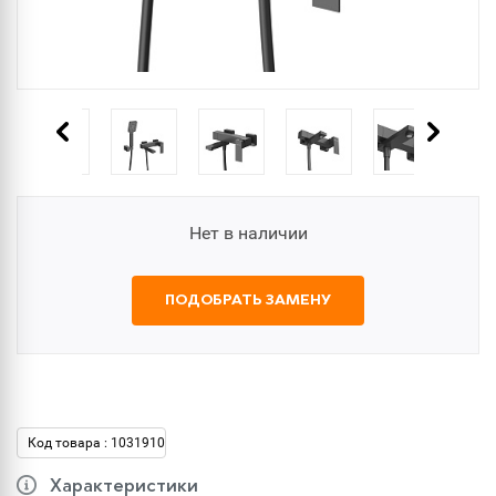
Нет в наличии
ПОДОБРАТЬ ЗАМЕНУ
Код товара : 1031910
Характеристики