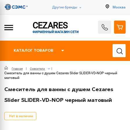
Другие бренды
Москва
CEZARES
ФИРМЕННЫЙ МАГАЗИН СЕТИ
КАТАЛОГ ТОВАРОВ
Главная
Смесители
Смеситель для ванны с душем Cezares Slider SLIDER-VD-NOP черный
матовый
Смеситель для ванны с душем Cezares
Slider SLIDER-VD-NOP черный матовый
Нет в наличии