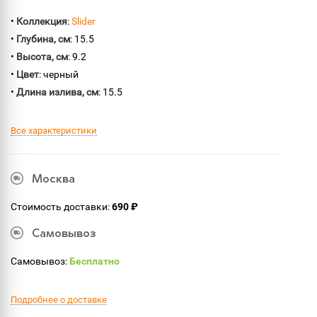
•
Коллекция
:
Slider
•
Глубина, см
: 15.5
•
Высота, см
: 9.2
•
Цвет
: черный
•
Длина излива, см
: 15.5
Все характеристики
Москва
Стоимость доставки:
690 ₽
Самовывоз
Самовывоз:
Бесплатно
Подробнее о доставке