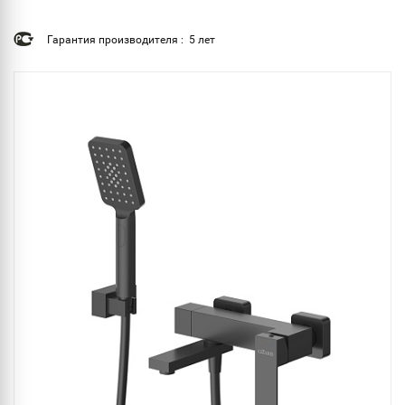
Гарантия производителя : 5 лет