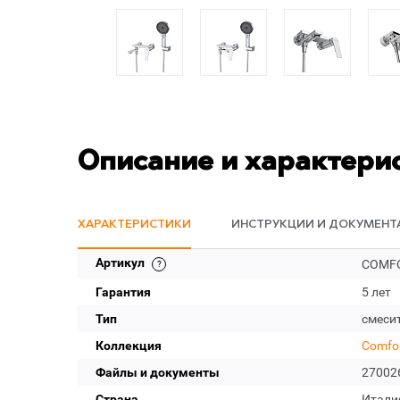
Описание и характери
ХАРАКТЕРИСТИКИ
ИНСТРУКЦИИ И ДОКУМЕНТ
Артикул
COMFO
Гарантия
5 лет
Тип
смеси
Коллекция
Comfo
Файлы и документы
27002
Страна
Итали