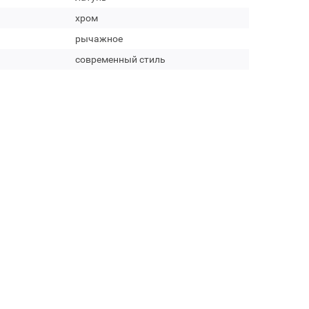
хром
рычажное
современный стиль