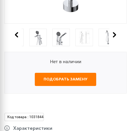
Нет в наличии
ПОДОБРАТЬ ЗАМЕНУ
Код товара : 1031844
Характеристики