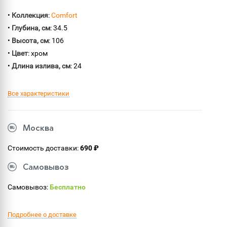
•
Коллекция
:
Comfort
•
Глубина, см
: 34.5
•
Высота, см
: 106
•
Цвет
: хром
•
Длина излива, см
: 24
Все характеристики
Москва
Стоимость доставки:
690 ₽
Самовывоз
Самовывоз:
Бесплатно
Подробнее о доставке