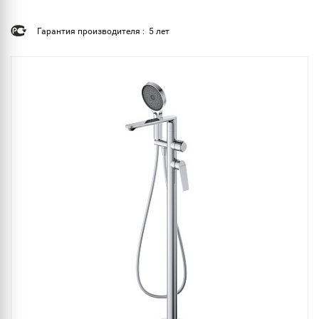
Гарантия производителя : 5 лет