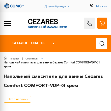
Другие бренды
Москва
CEZARES
ФИРМЕННЫЙ МАГАЗИН СЕТИ
КАТАЛОГ ТОВАРОВ
Главная
Смесители
Напольный смеситель для ванны Cezares Comfort COMFORT-VDP-01
хром
Напольный смеситель для ванны Cezares
Comfort COMFORT-VDP-01 хром
Нет в наличии