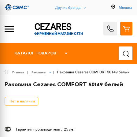
Другие бренды
Москва
CEZARES
ФИРМЕННЫЙ МАГАЗИН СЕТИ
КАТАЛОГ ТОВАРОВ
Раковина Cezares COMFORT 50149 белый
Главная
Раковины
Раковина Cezares COMFORT 50149 белый
Нет в наличии
Гарантия производителя : 25 лет