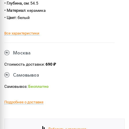
•
Глубина, см
: 54.5
•
Материал
: керамика
•
Цвет
: белый
Все характеристики
Москва
Стоимость доставки:
690 ₽
Самовывоз
Самовывоз:
Бесплатно
Подробнее о доставке