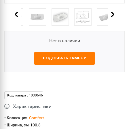
Нет в наличии
ПОДОБРАТЬ ЗАМЕНУ
Код товара : 1030646
Характеристики
•
Коллекция
:
Comfort
•
Ширина, см
: 100.8