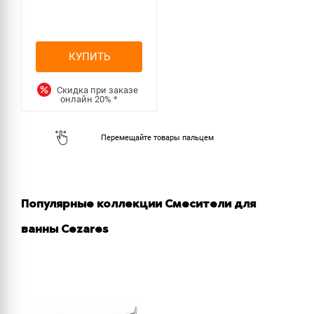
КУПИТЬ
Скидка при заказе
онлайн
20%
*
Популярные коллекции Смесители для
ванны Cezares