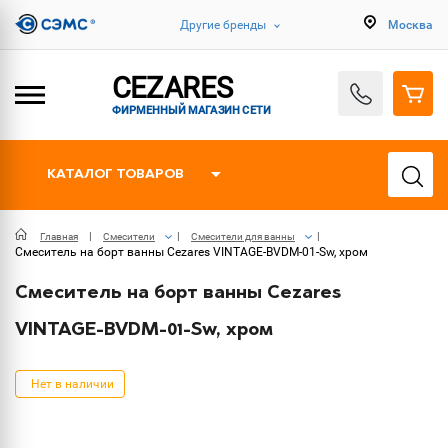
Другие бренды
Москва
CEZARES
ФИРМЕННЫЙ МАГАЗИН СЕТИ
КАТАЛОГ ТОВАРОВ
Главная
Смесители
Смесители для ванны
Смеситель на борт ванны Cezares VINTAGE-BVDM-01-Sw, хром
Смеситель на борт ванны Cezares
VINTAGE-BVDM-01-Sw, хром
Нет в наличии