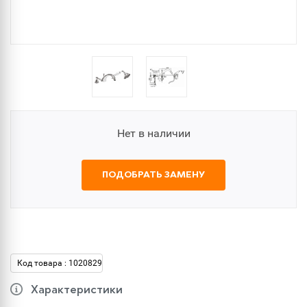
Нет в наличии
ПОДОБРАТЬ ЗАМЕНУ
Код товара : 1020829
Характеристики