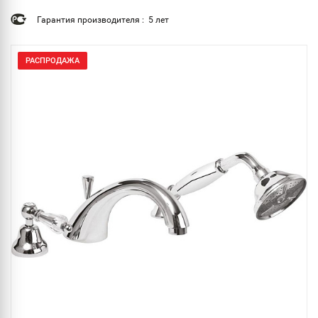
Гарантия производителя : 5 лет
РАСПРОДАЖА