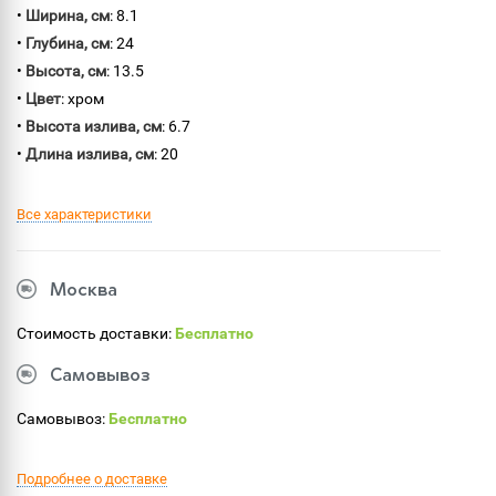
•
Ширина, см
: 8.1
•
Глубина, см
: 24
•
Высота, см
: 13.5
•
Цвет
: хром
•
Высота излива, см
: 6.7
•
Длина излива, см
: 20
Все характеристики
Москва
Стоимость доставки:
Бесплатно
Самовывоз
Самовывоз:
Бесплатно
Подробнее о доставке