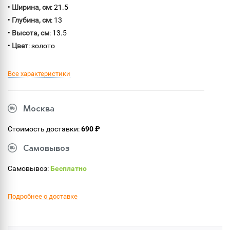
•
Ширина, см
: 21.5
•
Глубина, см
: 13
•
Высота, см
: 13.5
•
Цвет
: золото
Все характеристики
Москва
Стоимость доставки:
690 ₽
Самовывоз
Самовывоз:
Бесплатно
Подробнее о доставке