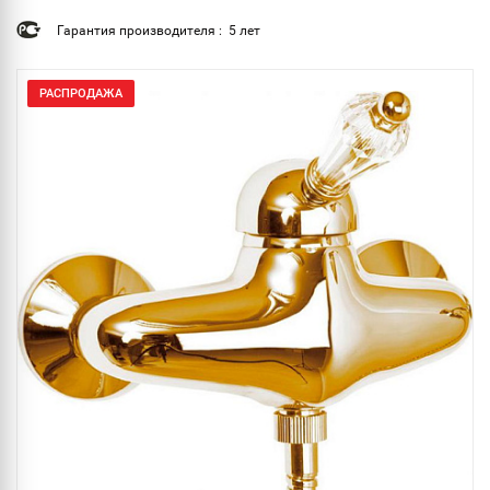
Гарантия производителя : 5 лет
РАСПРОДАЖА