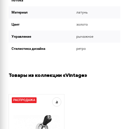
потока
Материал
латунь
Цвет
золото
Управление
рычажное
Стилистика дизайна
ретро
Товары из коллекции «Vintage»
РАСПРОДАЖА