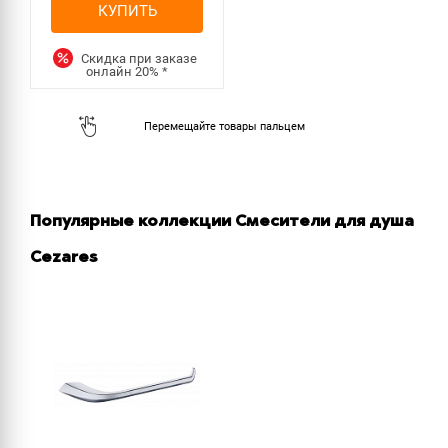
КУПИТЬ
Скидка при заказе
онлайн
20%
*
Популярные коллекции Смесители для душа
Cezares