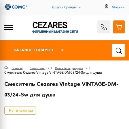
Другие бренды
Москва
CEZARES
ФИРМЕННЫЙ МАГАЗИН СЕТИ
КАТАЛОГ ТОВАРОВ
Главная
Смесители
Смесители для душа
Смеситель Cezares Vintage VINTAGE-DM-03/24-Sw для душа
Смеситель Cezares Vintage VINTAGE-DM-
03/24-Sw для душа
Нет в наличии