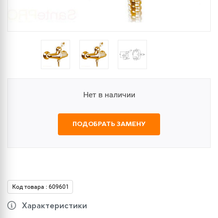
Нет в наличии
ПОДОБРАТЬ ЗАМЕНУ
Код товара : 609601
Характеристики