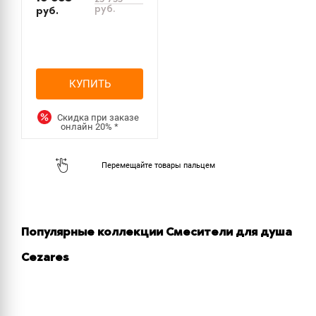
руб.
руб.
КУПИТЬ
Скидка при заказе
онлайн
20%
*
Популярные коллекции Смесители для душа
Cezares