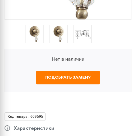
Нет в наличии
ПОДОБРАТЬ ЗАМЕНУ
Код товара : 609595
Характеристики