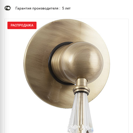
Гарантия производителя : 5 лет
РАСПРОДАЖА