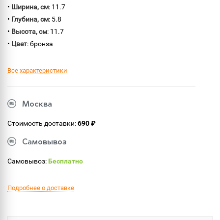
•
Ширина, см
: 11.7
•
Глубина, см
: 5.8
•
Высота, см
: 11.7
•
Цвет
: бронза
Все характеристики
Москва
Стоимость доставки:
690 ₽
Самовывоз
Самовывоз:
Бесплатно
Подробнее о доставке