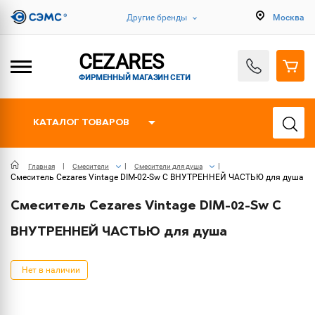
Другие бренды
Москва
CEZARES
ФИРМЕННЫЙ МАГАЗИН СЕТИ
КАТАЛОГ ТОВАРОВ
Главная
Смесители
Смесители для душа
Смеситель Cezares Vintage DIM-02-Sw С ВНУТРЕННЕЙ ЧАСТЬЮ для душа
Смеситель Cezares Vintage DIM-02-Sw С
ВНУТРЕННЕЙ ЧАСТЬЮ для душа
Нет в наличии