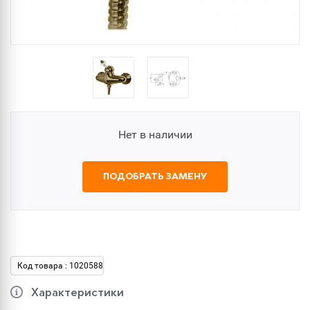
Нет в наличии
ПОДОБРАТЬ ЗАМЕНУ
Код товара : 1020588
Характеристики