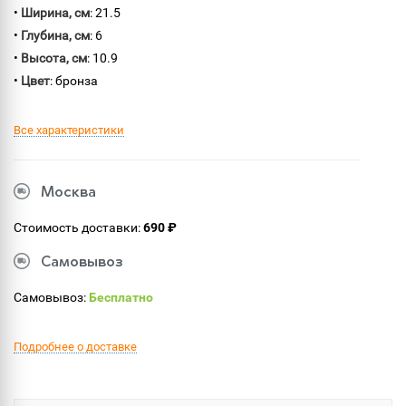
•
Ширина, см
: 21.5
•
Глубина, см
: 6
•
Высота, см
: 10.9
•
Цвет
: бронза
Все характеристики
Москва
Стоимость доставки:
690 ₽
Самовывоз
Самовывоз:
Бесплатно
Подробнее о доставке