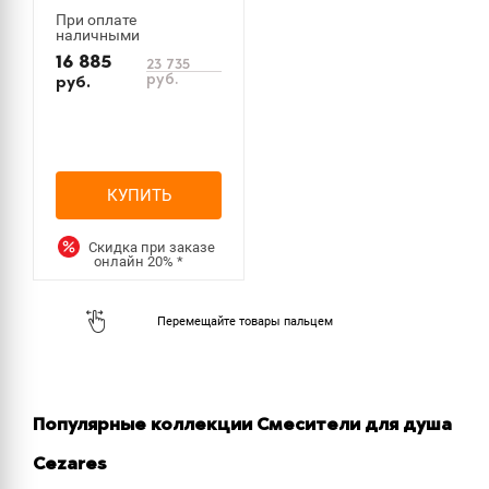
При оплате
наличными
16 885
23 735
руб.
руб.
КУПИТЬ
Скидка при заказе
онлайн
20%
*
Популярные коллекции Смесители для душа
Cezares