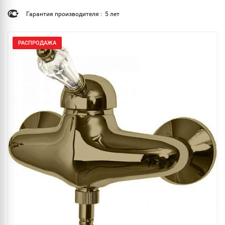
Гарантия производителя : 5 лет
РАСПРОДАЖА