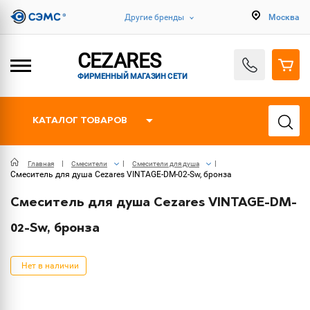
Другие бренды
Москва
CEZARES
ФИРМЕННЫЙ МАГАЗИН СЕТИ
КАТАЛОГ ТОВАРОВ
Главная
Смесители
Смесители для душа
Смеситель для душа Cezares VINTAGE-DM-02-Sw, бронза
Смеситель для душа Cezares VINTAGE-DM-
02-Sw, бронза
Нет в наличии