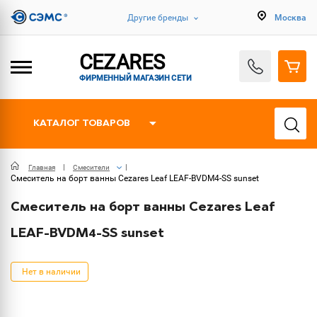
Другие бренды
Москва
CEZARES
ФИРМЕННЫЙ МАГАЗИН СЕТИ
КАТАЛОГ ТОВАРОВ
Главная
Смесители
Смеситель на борт ванны Cezares Leaf LEAF-BVDM4-SS sunset
Смеситель на борт ванны Cezares Leaf
LEAF-BVDM4-SS sunset
Нет в наличии