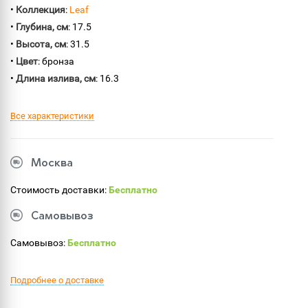
•
Коллекция
:
Leaf
•
Глубина, см
: 17.5
•
Высота, см
: 31.5
•
Цвет
: бронза
•
Длина излива, см
: 16.3
Все характеристики
Москва
Стоимость доставки:
Бесплатно
Самовывоз
Самовывоз:
Бесплатно
Подробнее о доставке