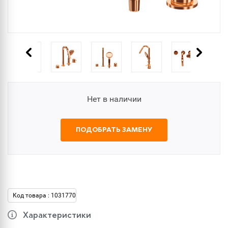
Нет в наличии
ПОДОБРАТЬ ЗАМЕНУ
Код товара : 1031770
Характеристики