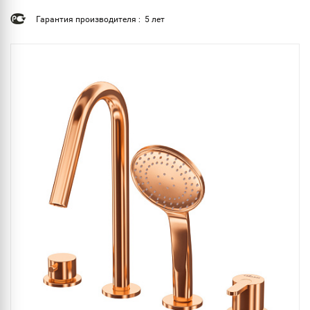
Гарантия производителя : 5 лет