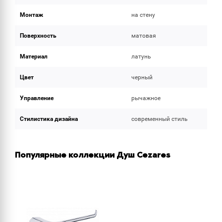
Монтаж
на стену
Поверхность
матовая
Материал
латунь
Цвет
черный
Управление
рычажное
Стилистика дизайна
современный стиль
Популярные коллекции Душ Cezares