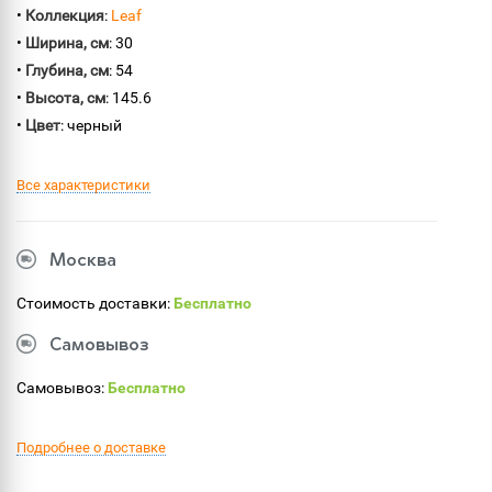
•
Коллекция
:
Leaf
•
Ширина, см
: 30
•
Глубина, см
: 54
•
Высота, см
: 145.6
•
Цвет
: черный
Все характеристики
Москва
Стоимость доставки:
Бесплатно
Самовывоз
Самовывоз:
Бесплатно
Подробнее о доставке