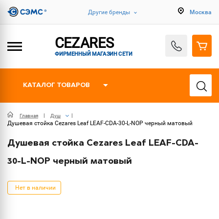
Другие бренды
Москва
CEZARES
ФИРМЕННЫЙ МАГАЗИН СЕТИ
КАТАЛОГ ТОВАРОВ
Главная
Душ
Душевая стойка Cezares Leaf LEAF-CDA-30-L-NOP черный матовый
Душевая стойка Cezares Leaf LEAF-CDA-
30-L-NOP черный матовый
Нет в наличии