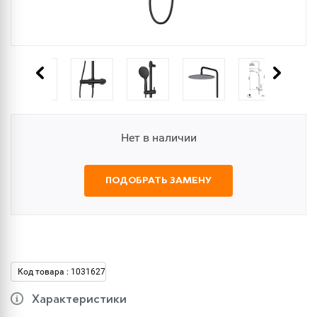
Нет в наличии
ПОДОБРАТЬ ЗАМЕНУ
Код товара : 1031627
Характеристики