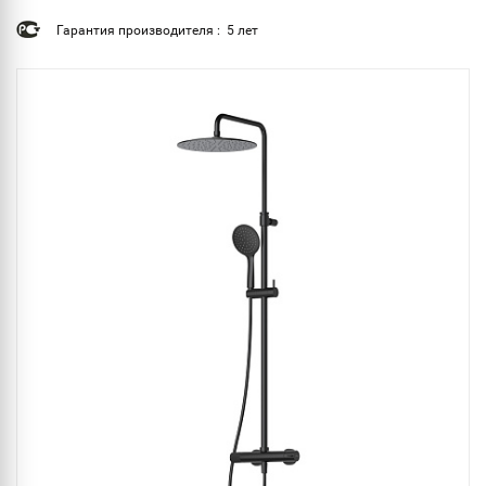
Гарантия производителя : 5 лет