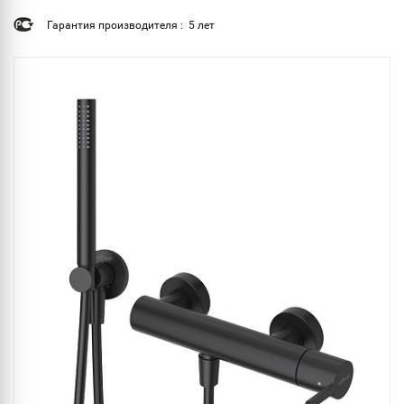
Гарантия производителя : 5 лет