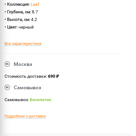
•
Коллекция
:
Leaf
•
Глубина, см
: 8.7
•
Высота, см
: 4.2
•
Цвет
: черный
Все характеристики
Москва
Стоимость доставки:
690 ₽
Самовывоз
Самовывоз:
Бесплатно
Подробнее о доставке