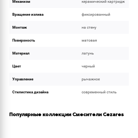
Механизм
керамический картридж
Вращение излива
фиксированный
Монтаж
на стену
Поверхность
матовая
Материал
латунь
Цвет
черный
Управление
рычажное
Стилистика дизайна
современный стиль
Популярные коллекции Смесители Cezares