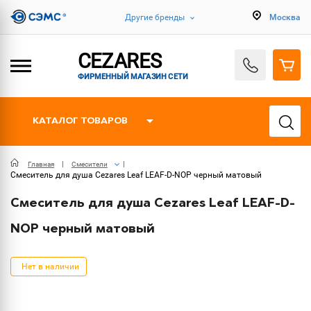
Другие бренды
Москва
CEZARES
ФИРМЕННЫЙ МАГАЗИН СЕТИ
КАТАЛОГ ТОВАРОВ
Главная
Смесители
Смеситель для душа Cezares Leaf LEAF-D-NOP черный матовый
Смеситель для душа Cezares Leaf LEAF-D-
NOP черный матовый
Нет в наличии