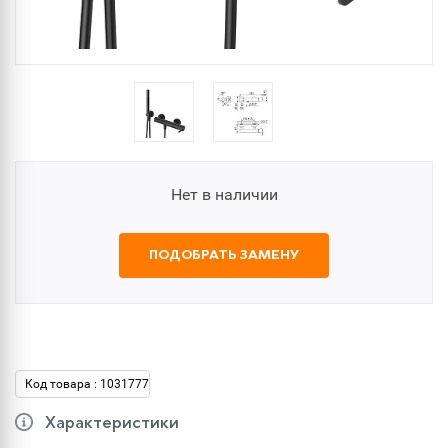
Нет в наличии
ПОДОБРАТЬ ЗАМЕНУ
Код товара : 1031777
Характеристики