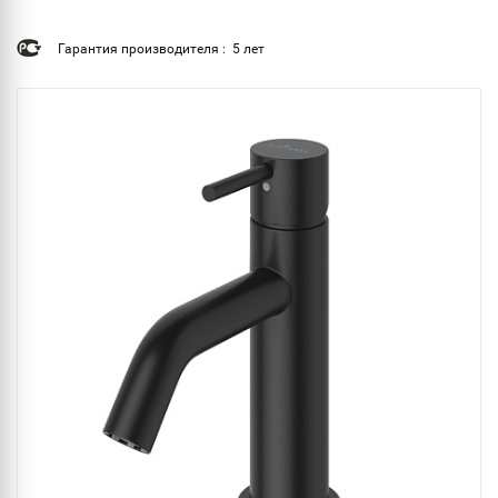
Гарантия производителя : 5 лет