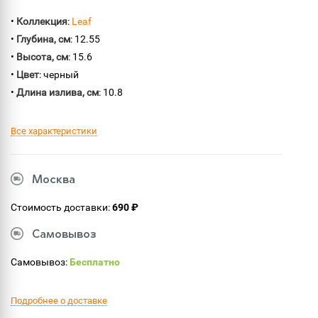
•
Коллекция
:
Leaf
•
Глубина, см
: 12.55
•
Высота, см
: 15.6
•
Цвет
: черный
•
Длина излива, см
: 10.8
Все характеристики
Москва
Стоимость доставки:
690 ₽
Самовывоз
Самовывоз:
Бесплатно
Подробнее о доставке