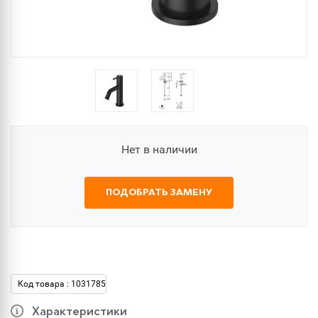
Нет в наличии
ПОДОБРАТЬ ЗАМЕНУ
Код товара : 1031785
Характеристики