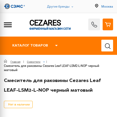
Другие бренды
Москва
CEZARES
ФИРМЕННЫЙ МАГАЗИН СЕТИ
КАТАЛОГ ТОВАРОВ
Главная
Смесители
Смеситель для раковины Cezares Leaf LEAF-LSM2-L-NOP черный
матовый
Смеситель для раковины Cezares Leaf
LEAF-LSM2-L-NOP черный матовый
Нет в наличии