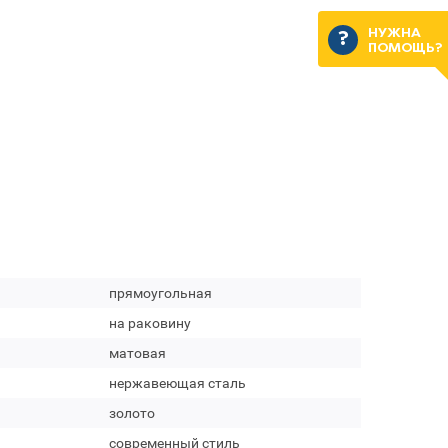
НУЖНА
ПОМОЩЬ?
прямоугольная
на раковину
матовая
нержавеющая сталь
золото
современный стиль