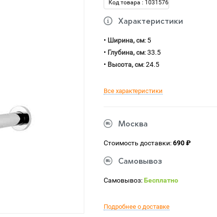
Код товара : 1031576
Характеристики
•
Ширина, см
: 5
•
Глубина, см
: 33.5
•
Высота, см
: 24.5
Все характеристики
Москва
Стоимость доставки:
690 ₽
Самовывоз
Самовывоз:
Бесплатно
Подробнее о доставке