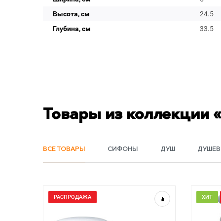
Высота, см
24.5
Глубина, см
33.5
Товары из коллекции 
ВСЕ ТОВАРЫ
СИФОНЫ
ДУШ
ДУШЕВ
РАСПРОДАЖА
ХИТ