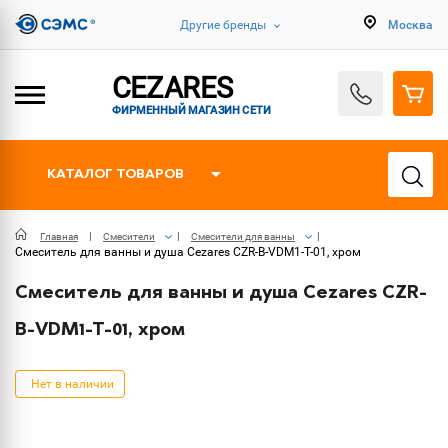
Другие бренды
Москва
CEZARES
ФИРМЕННЫЙ МАГАЗИН СЕТИ
КАТАЛОГ ТОВАРОВ
Главная
Смесители
Смесители для ванны
Смеситель для ванны и душа Cezares CZR-B-VDM1-T-01, хром
Смеситель для ванны и душа Cezares CZR-
B-VDM1-T-01, хром
Нет в наличии