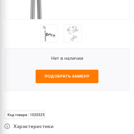
Нет в наличии
ПОДОБРАТЬ ЗАМЕНУ
Код товара : 1020325
Характеристики