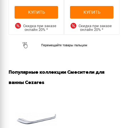
КУПИТЬ
КУПИТЬ
Скидка при заказе
Скидка при заказе
онлайн
20%
*
онлайн
20%
*
Популярные коллекции Смесители для
ванны Cezares