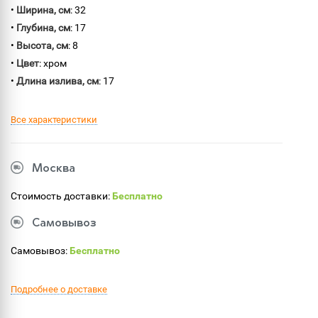
•
Ширина, см
: 32
•
Глубина, см
: 17
•
Высота, см
: 8
•
Цвет
: хром
•
Длина излива, см
: 17
Все характеристики
Москва
Стоимость доставки:
Бесплатно
Самовывоз
Самовывоз:
Бесплатно
Подробнее о доставке