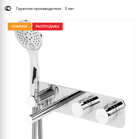
Гарантия производителя : 5 лет
НОВИНКА
РАСПРОДАЖА