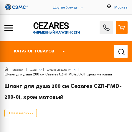
Другие бренды
Москва
CEZARES
ФИРМЕННЫЙ МАГАЗИН СЕТИ
КАТАЛОГ ТОВАРОВ
Главная
Душ
Душевые шланги
Шланг для душа 200 см Cezares CZR-FMD-200-01, хром матовый
Шланг для душа 200 см Cezares CZR-FMD-
200-01, хром матовый
Нет в наличии