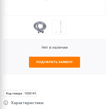
Нет в наличии
ПОДОБРАТЬ ЗАМЕНУ
Код товара : 1026141
Характеристики