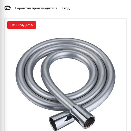
Гарантия производителя : 1 год
РАСПРОДАЖА