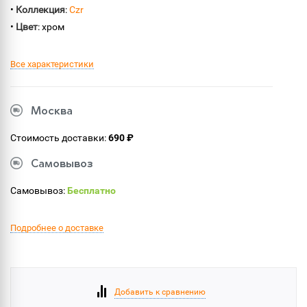
•
Коллекция
:
Czr
•
Цвет
: хром
Все характеристики
Москва
Стоимость доставки:
690 ₽
Самовывоз
Самовывоз:
Бесплатно
Подробнее о доставке
Добавить к сравнению