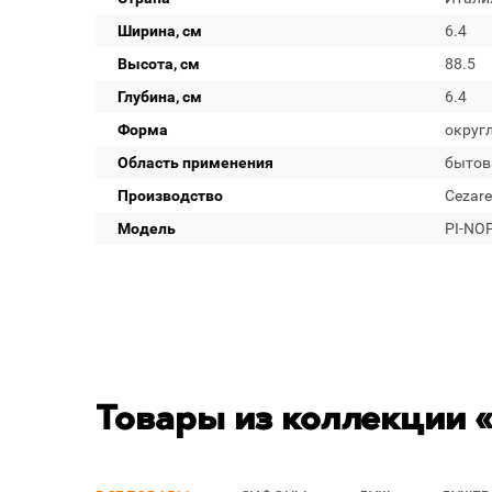
Ширина, см
6.4
Высота, см
88.5
Глубина, см
6.4
Форма
округ
Область применения
бытов
Производство
Cezare
Модель
PI-NO
Товары из коллекции 