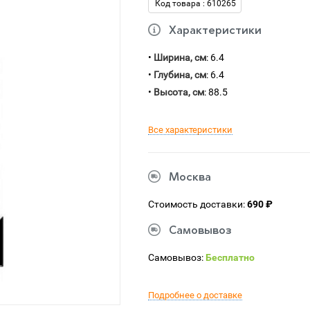
Код товара : 610265
Характеристики
•
Ширина, см
: 6.4
•
Глубина, см
: 6.4
•
Высота, см
: 88.5
Все характеристики
Москва
Стоимость доставки:
690 ₽
Самовывоз
Самовывоз:
Бесплатно
Подробнее о доставке