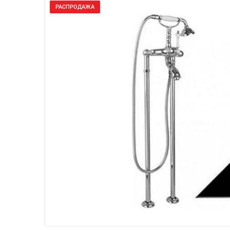
РАСПРОДАЖА