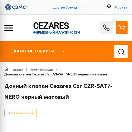
Другие бренды
Москва
CEZARES
ФИРМЕННЫЙ МАГАЗИН СЕТИ
КАТАЛОГ ТОВАРОВ
Главная
Комплектующие
Донный клапан Cezares Czr CZR-SAT7-NERO черный матовый
Донный клапан Cezares Czr CZR-SAT7-
NERO черный матовый
Нет в наличии