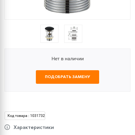
Нет в наличии
ПОДОБРАТЬ ЗАМЕНУ
Код товара : 1031732
Характеристики