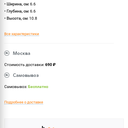
•
Ширина, см
: 6.6
•
Глубина, см
: 6.6
•
Высота, см
: 10.8
Все характеристики
Москва
Стоимость доставки:
690 ₽
Самовывоз
Самовывоз:
Бесплатно
Подробнее о доставке