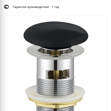
Гарантия производителя : 1 год