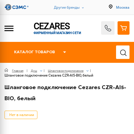
Другие бренды
Москва
CEZARES
ФИРМЕННЫЙ МАГАЗИН СЕТИ
КАТАЛОГ ТОВАРОВ
Главная
Душ
Шланговое подключение
Шланговое подключение Cezares CZR-AI5-BIO, белый
Шланговое подключение Cezares CZR-AI5-
BIO, белый
Нет в наличии