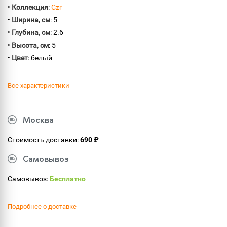
•
Коллекция
:
Czr
•
Ширина, см
: 5
•
Глубина, см
: 2.6
•
Высота, см
: 5
•
Цвет
: белый
Все характеристики
Москва
Стоимость доставки:
690 ₽
Самовывоз
Самовывоз:
Бесплатно
Подробнее о доставке