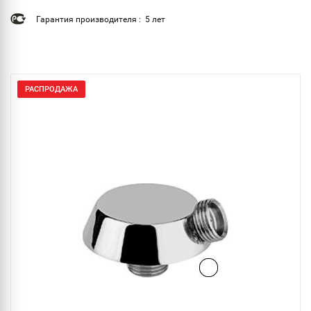
Гарантия производителя : 5 лет
РАСПРОДАЖА