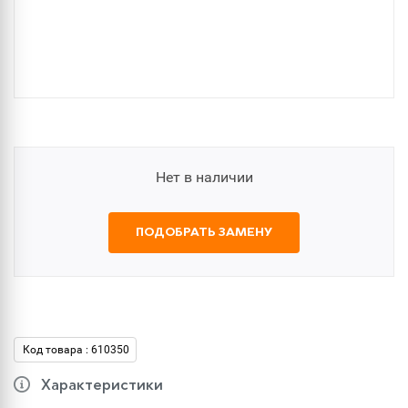
Нет в наличии
ПОДОБРАТЬ ЗАМЕНУ
Код товара : 610350
Характеристики