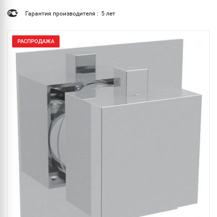
Гарантия производителя : 5 лет
РАСПРОДАЖА