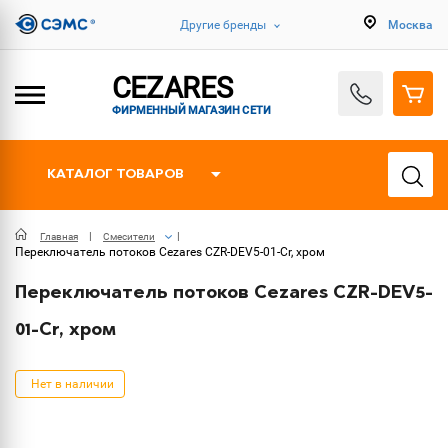
Другие бренды
Москва
CEZARES
ФИРМЕННЫЙ МАГАЗИН СЕТИ
КАТАЛОГ ТОВАРОВ
Главная
Смесители
Переключатель потоков Cezares CZR-DEV5-01-Cr, хром
Переключатель потоков Cezares CZR-DEV5-
01-Cr, хром
Нет в наличии