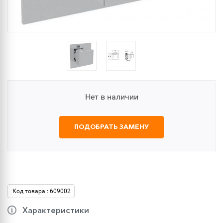
Нет в наличии
ПОДОБРАТЬ ЗАМЕНУ
Код товара : 609002
Характеристики