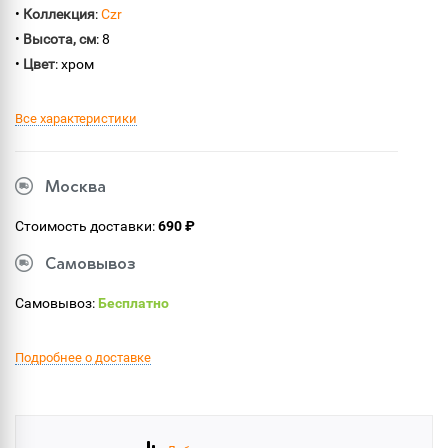
•
Коллекция
:
Czr
•
Высота, см
: 8
•
Цвет
: хром
Все характеристики
Москва
Стоимость доставки:
690 ₽
Самовывоз
Самовывоз:
Бесплатно
Подробнее о доставке