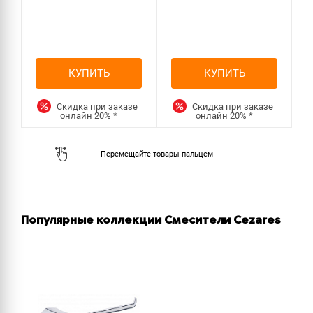
КУПИТЬ
КУПИТЬ
Скидка при заказе
Скидка при заказе
онлайн
20%
*
онлайн
20%
*
Популярные коллекции Смесители Cezares