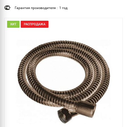
Гарантия производителя : 1 год
ХИТ
РАСПРОДАЖА