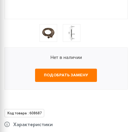
Нет в наличии
ПОДОБРАТЬ ЗАМЕНУ
Код товара : 608687
Характеристики