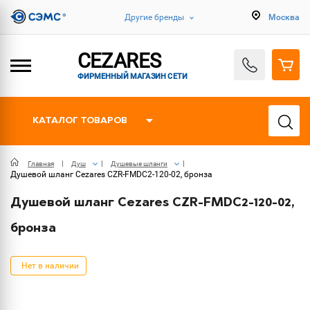
Другие бренды
Москва
CEZARES
ФИРМЕННЫЙ МАГАЗИН СЕТИ
КАТАЛОГ ТОВАРОВ
Главная
Душ
Душевые шланги
Душевой шланг Cezares CZR-FMDC2-120-02, бронза
Душевой шланг Cezares CZR-FMDC2-120-02,
бронза
Нет в наличии