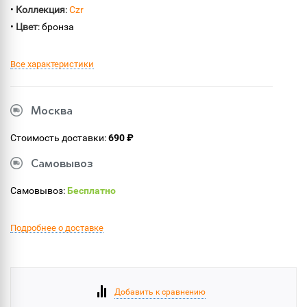
•
Коллекция
:
Czr
•
Цвет
: бронза
Все характеристики
Москва
Стоимость доставки:
690 ₽
Самовывоз
Самовывоз:
Бесплатно
Подробнее о доставке
Добавить к сравнению