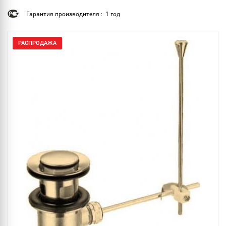
Гарантия производителя : 1 год
РАСПРОДАЖА