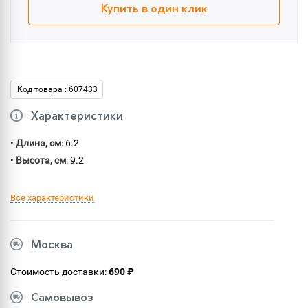
Купить в один клик
Код товара : 607433
Характеристики
•
Длина, см
: 6.2
•
Высота, см
: 9.2
Все характеристики
Москва
Стоимость доставки:
690 ₽
Самовывоз