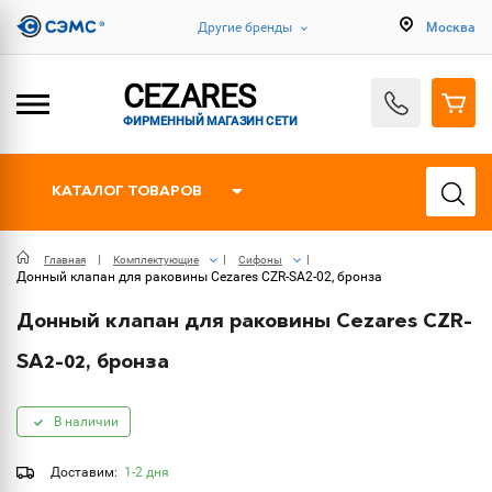
Другие бренды
Москва
CEZARES
ФИРМЕННЫЙ МАГАЗИН СЕТИ
КАТАЛОГ ТОВАРОВ
Главная
Комплектующие
Сифоны
Донный клапан для раковины Cezares CZR-SA2-02, бронза
Донный клапан для раковины Cezares CZR-
SA2-02, бронза
В наличии
Доставим:
1-2 дня