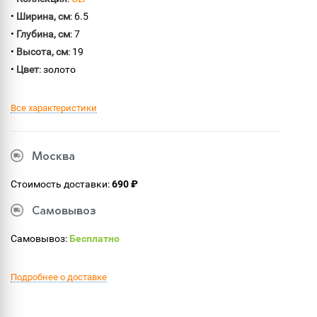
•
Ширина, см
: 6.5
•
Глубина, см
: 7
•
Высота, см
: 19
•
Цвет
: золото
Все характеристики
Москва
Стоимость доставки:
690 ₽
Самовывоз
Самовывоз:
Бесплатно
Подробнее о доставке