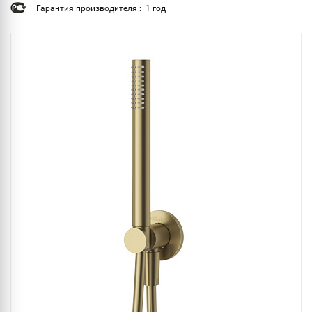
Гарантия производителя : 1 год