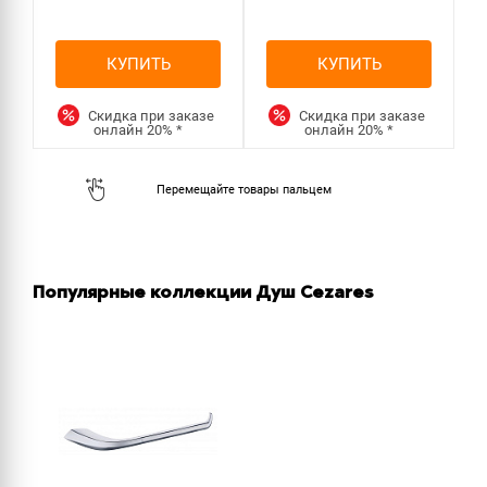
КУПИТЬ
КУПИТЬ
Скидка при заказе
Скидка при заказе
онлайн
20%
*
онлайн
20%
*
Популярные коллекции Душ Cezares