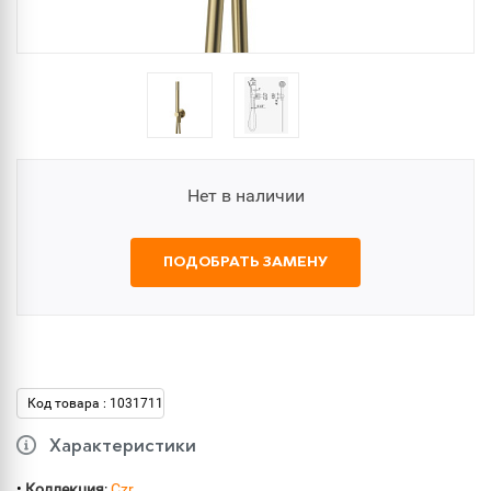
Нет в наличии
ПОДОБРАТЬ ЗАМЕНУ
Код товара : 1031711
Характеристики
•
Коллекция
:
Czr