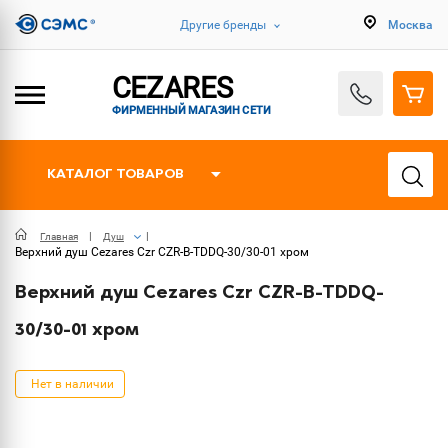
Другие бренды
Москва
CEZARES
ФИРМЕННЫЙ МАГАЗИН СЕТИ
КАТАЛОГ ТОВАРОВ
Главная
Душ
Верхний душ Cezares Czr CZR-B-TDDQ-30/30-01 хром
Верхний душ Cezares Czr CZR-B-TDDQ-
30/30-01 хром
Нет в наличии