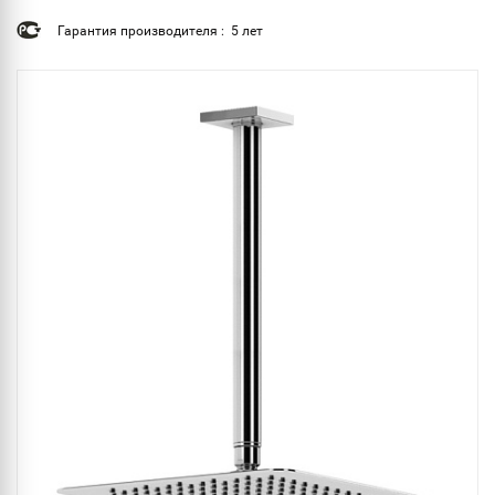
Гарантия производителя : 5 лет