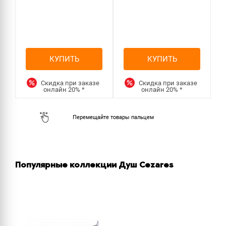
КУПИТЬ
КУПИТЬ
Скидка при заказе
Скидка при заказе
онлайн
20%
*
онлайн
20%
*
Популярные коллекции Душ Cezares