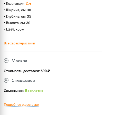
•
Коллекция
:
Czr
•
Ширина, см
: 30
•
Глубина, см
: 35
•
Высота, см
: 30
•
Цвет
: хром
Все характеристики
Москва
Стоимость доставки:
690 ₽
Самовывоз
Самовывоз:
Бесплатно
Подробнее о доставке