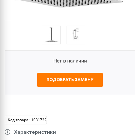
Нет в наличии
ПОДОБРАТЬ ЗАМЕНУ
Код товара : 1031722
Характеристики