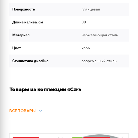
Поверхность
глянцевая
Длина излива, см
30
Материал
нержавеющая сталь
Цвет
хром
Стилистика дизайна
современный стиль
Товары из коллекции «Czr»
ВСЕ ТОВАРЫ
СИФОНЫ