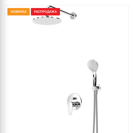
НОВИНКА
РАСПРОДАЖА