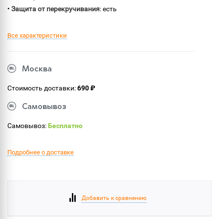
•
Защита от перекручивания
: есть
Все характеристики
Москва
Стоимость доставки:
690 ₽
Самовывоз
Самовывоз:
Бесплатно
Подробнее о доставке
Добавить к сравнению