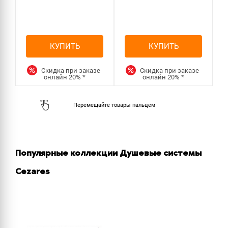
КУПИТЬ
КУПИТЬ
Скидка при заказе
Скидка при заказе
онлайн
20%
*
онлайн
20%
*
Популярные коллекции Душевые системы
Cezares