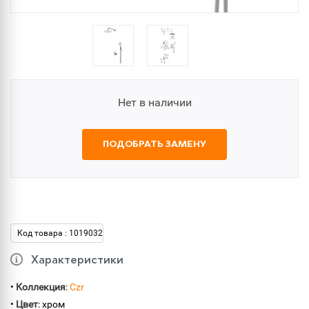
Нет в наличии
ПОДОБРАТЬ ЗАМЕНУ
Код товара : 1019032
Характеристики
•
Коллекция
:
Czr
•
Цвет
: хром