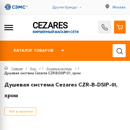
Другие бренды
Москва
CEZARES
ФИРМЕННЫЙ МАГАЗИН СЕТИ
КАТАЛОГ ТОВАРОВ
Главная
Душ
Душевые системы
Душевая система Cezares CZR-B-DSIP-01, хром
Душевая система Cezares CZR-B-DSIP-01,
хром
Нет в наличии