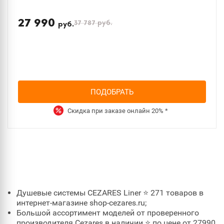
27 990
37 787
руб.
руб.
ПОДОБРАТЬ
Скидка при заказе онлайн
20%
*
Душевые системы CEZARES Liner ⭐ 271 товаров в
интернет-магазине shop-cezares.ru;
Большой ассортимент моделей от проверенного
производителя Cezares в наличии ⭐ по цене от 27990