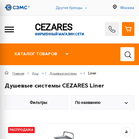
Другие бренды
Москва
CEZARES
ФИРМЕННЫЙ МАГАЗИН СЕТИ
КАТАЛОГ ТОВАРОВ
Liner
Главная
Душ
Душевые системы
Душевые системы CEZARES Liner
Фильтры
По названию
РАСПРОДАЖА