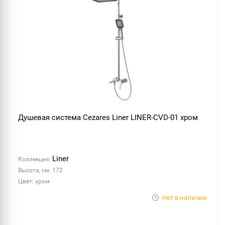
Душевая система Cezares Liner LINER-CVD-01 хром
Liner
Коллекция:
Высота, см: 172
Цвет: хром
Нет в наличии