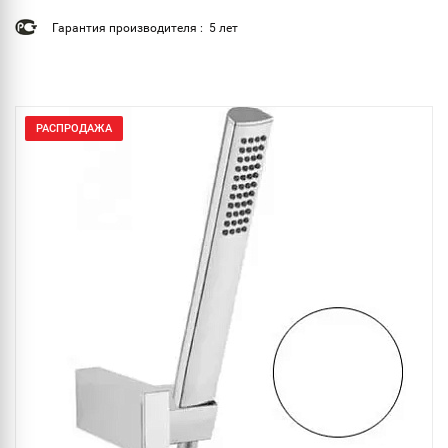
Гарантия производителя : 5 лет
РАСПРОДАЖА