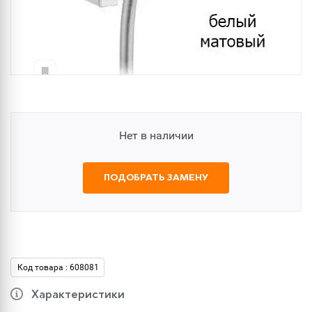
Нет в наличии
ПОДОБРАТЬ ЗАМЕНУ
Код товара : 608081
Характеристики