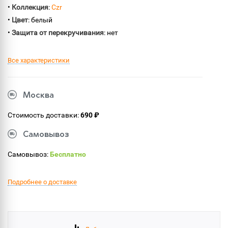
•
Коллекция
:
Czr
•
Цвет
: белый
•
Защита от перекручивания
: нет
Все характеристики
Москва
Стоимость доставки:
690 ₽
Самовывоз
Самовывоз:
Бесплатно
Подробнее о доставке