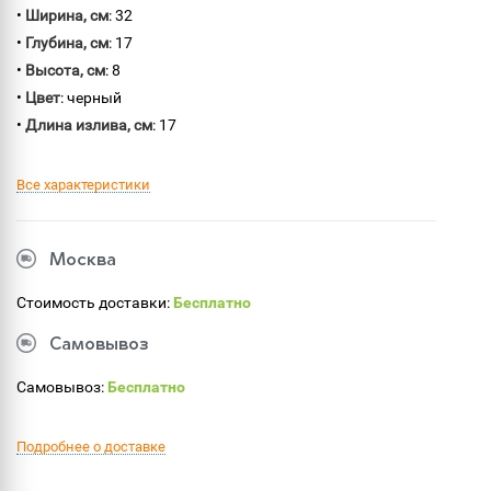
•
Ширина, см
: 32
•
Глубина, см
: 17
•
Высота, см
: 8
•
Цвет
: черный
•
Длина излива, см
: 17
Все характеристики
Москва
Стоимость доставки:
Бесплатно
Самовывоз
Самовывоз:
Бесплатно
Подробнее о доставке