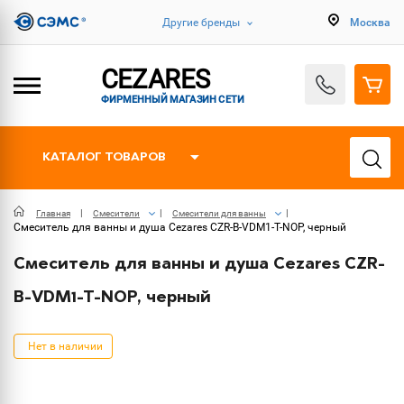
Другие бренды
Москва
CEZARES
ФИРМЕННЫЙ МАГАЗИН СЕТИ
КАТАЛОГ ТОВАРОВ
Главная
Смесители
Смесители для ванны
Смеситель для ванны и душа Cezares CZR-B-VDM1-T-NOP, черный
Смеситель для ванны и душа Cezares CZR-
B-VDM1-T-NOP, черный
Нет в наличии