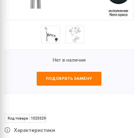
Нет в наличии
ПОДОБРАТЬ ЗАМЕНУ
Код товара : 1020329
Характеристики