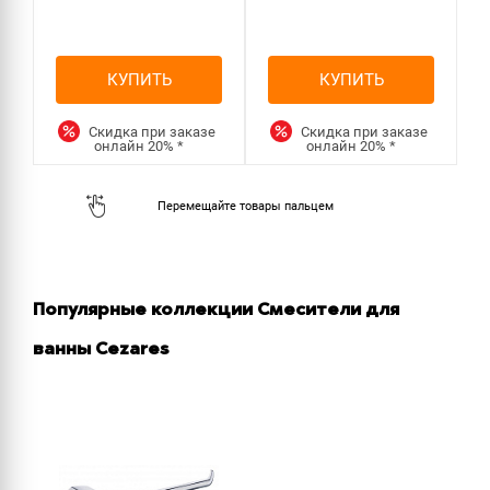
КУПИТЬ
КУПИТЬ
Скидка при заказе
Скидка при заказе
онлайн
20%
*
онлайн
20%
*
Популярные коллекции Смесители для
ванны Cezares