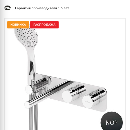
Гарантия производителя : 5 лет
НОВИНКА
РАСПРОДАЖА