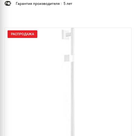
Гарантия производителя : 5 лет
РАСПРОДАЖА