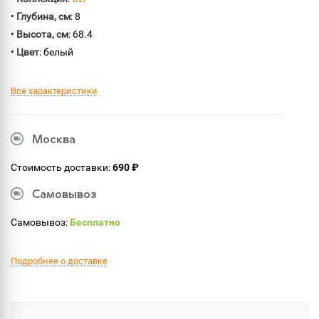
•
Глубина, см
: 8
•
Высота, см
: 68.4
•
Цвет
: белый
Все характеристики
Москва
Стоимость доставки:
690 ₽
Самовывоз
Самовывоз:
Бесплатно
Подробнее о доставке