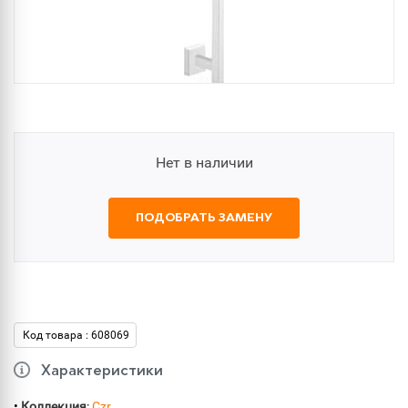
Нет в наличии
ПОДОБРАТЬ ЗАМЕНУ
Код товара : 608069
Характеристики
•
Коллекция
:
Czr