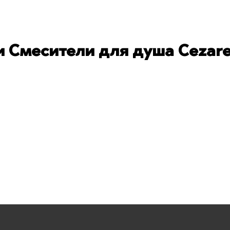
 Смесители для душа Cezar