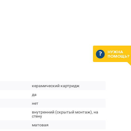
НУЖНА
ПОМОЩЬ?
керамический картридж
да
нет
внутренний (скрытый монтаж), на
стену
матовая