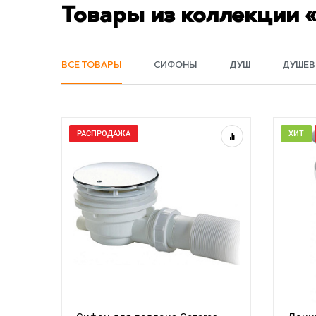
Товары из коллекции 
ВСЕ ТОВАРЫ
СИФОНЫ
ДУШ
ДУШЕВ
РАСПРОДАЖА
ХИТ