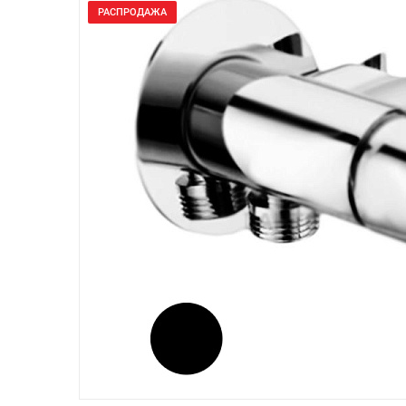
РАСПРОДАЖА