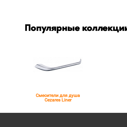
Популярные коллекции
Смесители для душа
Cezares Liner