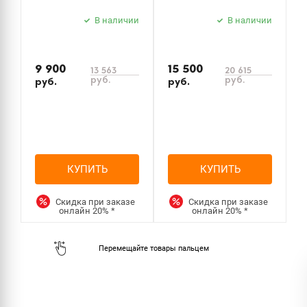
В наличии
В наличии
9 900
15 500
13 563
20 615
руб.
руб.
руб.
руб.
КУПИТЬ
КУПИТЬ
Скидка при заказе
Скидка при заказе
онлайн
20%
*
онлайн
20%
*