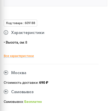
Код товара : 609188
Характеристики
•
Высота, см
: 8
Все характеристики
Москва
Стоимость доставки:
690 ₽
Самовывоз
Самовывоз:
Бесплатно