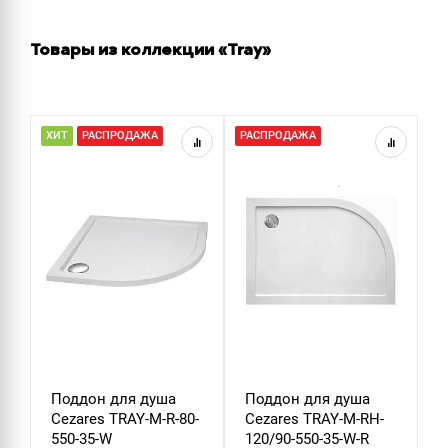
Товары из коллекции «Tray»
ХИТ
РАСПРОДАЖА
РАСПРОДАЖА
Поддон для душа
Поддон для душа
Cezares TRAY-M-R-80-
Cezares TRAY-M-RH-
550-35-W
120/90-550-35-W-R