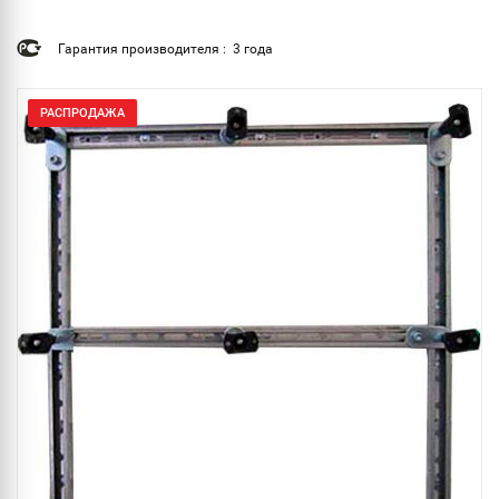
Гарантия производителя : 3 года
РАСПРОДАЖА