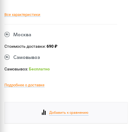
Все характеристики
Москва
Стоимость доставки:
690 ₽
Самовывоз
Самовывоз:
Бесплатно
Подробнее о доставке
Добавить к сравнению