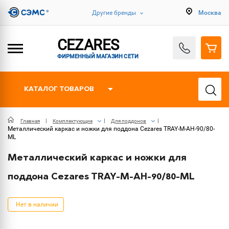
Другие бренды
Москва
CEZARES
ФИРМЕННЫЙ МАГАЗИН СЕТИ
КАТАЛОГ ТОВАРОВ
Главная
Комплектующие
Для поддонов
Металлический каркас и ножки для поддона Cezares TRAY-M-AH-90/80-
ML
Металлический каркас и ножки для
поддона Cezares TRAY-M-AH-90/80-ML
Нет в наличии