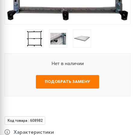
Нет в наличии
ПОДОБРАТЬ ЗАМЕНУ
Код товара : 608982
Характеристики