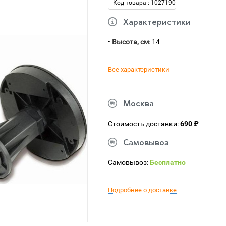
Код товара : 1027190
Характеристики
•
Высота, см
: 14
Все характеристики
Москва
Стоимость доставки:
690 ₽
Самовывоз
Самовывоз:
Бесплатно
Подробнее о доставке