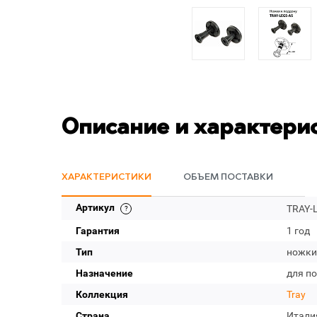
Описание и характери
ХАРАКТЕРИСТИКИ
ОБЪЕМ ПОСТАВКИ
Артикул
TRAY-
Гарантия
1 год
Тип
ножки
Назначение
для п
Коллекция
Tray
Страна
Итали