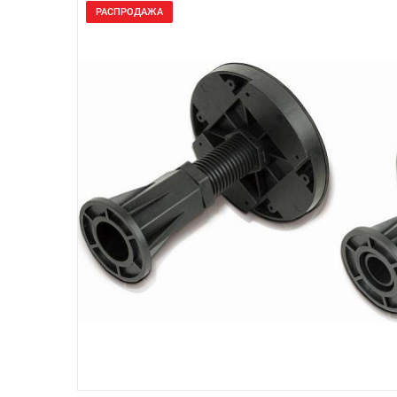
РАСПРОДАЖА