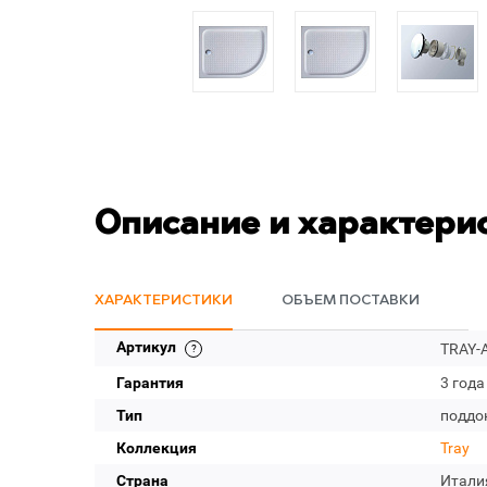
Описание и характери
ХАРАКТЕРИСТИКИ
ОБЪЕМ ПОСТАВКИ
Артикул
TRAY-A
Гарантия
3 года
Тип
поддо
Коллекция
Tray
Страна
Итали