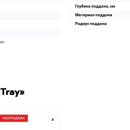
Глубина поддона, см
Материал поддона
Радиус поддона
ая
Tray»
РАСПРОДАЖА