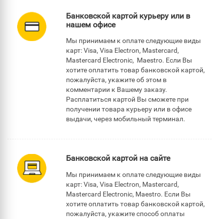
Банковской картой курьеру или в
нашем офисе
Мы принимаем к оплате следующие виды
карт: Visa, Visa Electron, Mastercard,
Mastercard Electronic, Maestro. Если Вы
хотите оплатить товар банковской картой,
пожалуйста, укажите об этом в
комментарии к Вашему заказу.
Расплатиться картой Вы сможете при
получении товара курьеру или в офисе
выдачи, через мобильный терминал.
Банковской картой на сайте
Мы принимаем к оплате следующие виды
карт: Visa, Visa Electron, Mastercard,
Mastercard Electronic, Maestro. Если Вы
хотите оплатить товар банковской картой,
пожалуйста, укажите способ оплаты