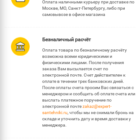
Оплата наличными курьеру при доставке по
Москве, МО, Санкт-Петербургу, либо при
самовывозе в офисе магазина
Безналичный расчёт
Оплата товара по безналичному расчёту
возможна всеми юридическими и
физическими лицами. После получения
заказа Вам высылается счет по
электронной почте. Счет действителен к
оплате в течении трех банковских дней.
После оплаты счета просим Вас связаться с
менеджером и сообщить об оплате счета или
выслать платежное поручение по
электронной почте
zakaz@expert-
santehniki.ru
, чтобы мы не снимали бронь на
складе и уточнить дату и время доставки у
менеджера.