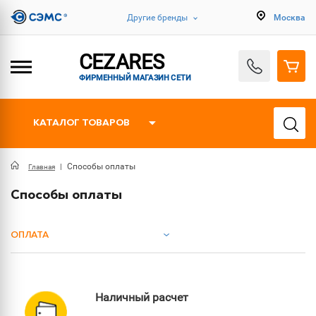
Другие бренды
Москва
CEZARES
ФИРМЕННЫЙ МАГАЗИН СЕТИ
КАТАЛОГ ТОВАРОВ
Способы оплаты
Главная
Способы оплаты
ОПЛАТА
Наличный расчет