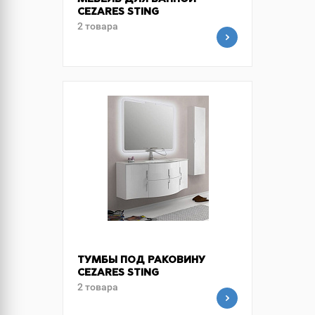
МЕБЕЛЬ ДЛЯ ВАННОЙ
CEZARES STING
2 товара
ТУМБЫ ПОД РАКОВИНУ
CEZARES STING
2 товара