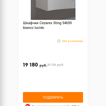
Шкафчик Cezares Sting 54659
bianco lucido
Нет в наличии
19 180
25 126
руб.
руб.
ПОДОБРАТЬ