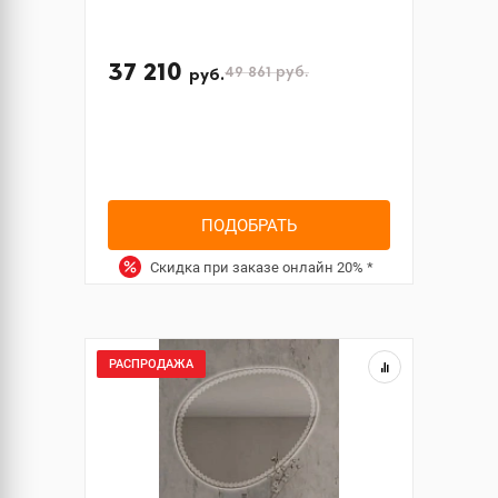
37 210
49 861
руб.
руб.
ПОДОБРАТЬ
Скидка при заказе онлайн
20%
*
РАСПРОДАЖА