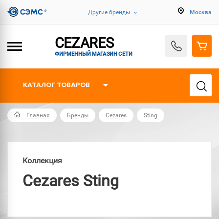
Другие бренды
Москва
CEZARES
ФИРМЕННЫЙ МАГАЗИН СЕТИ
КАТАЛОГ ТОВАРОВ
Главная
Бренды
Cezares
Sting
Коллекция
Cezares Sting