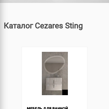
Каталог Cezares Sting