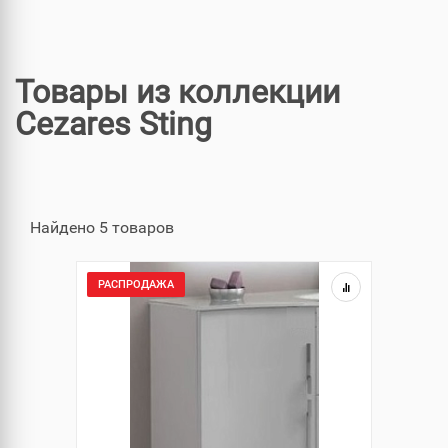
Товары из коллекции
Cezares Sting
Найдено 5 товаров
РАСПРОДАЖА