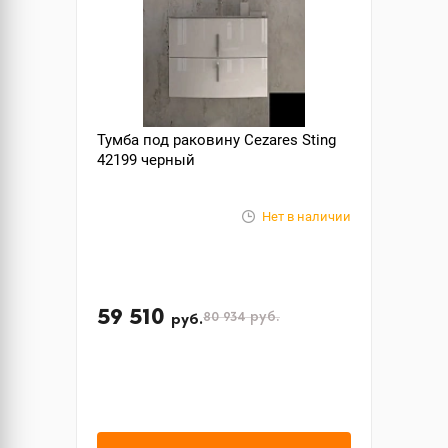
Тумба под раковину Cezares Sting
42199 черный
Нет в наличии
59 510
80 934
руб.
руб.