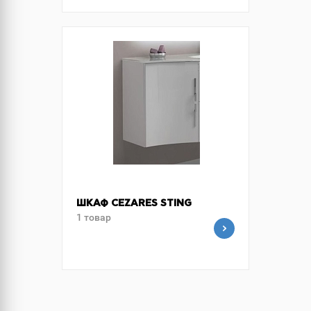
ШКАФ CEZARES STING
1 товар