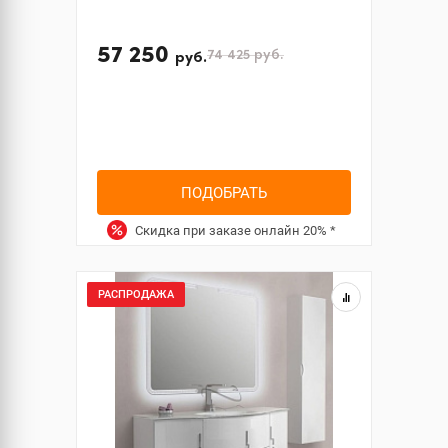
57 250
74 425
руб.
руб.
ПОДОБРАТЬ
Скидка при заказе онлайн
20%
*
РАСПРОДАЖА