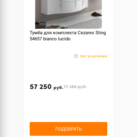
Тумба для комплекта Cezares Sting
54657 bianco lucido
Нет в наличии
57 250
77 288
руб.
руб.
ПОДОБРАТЬ