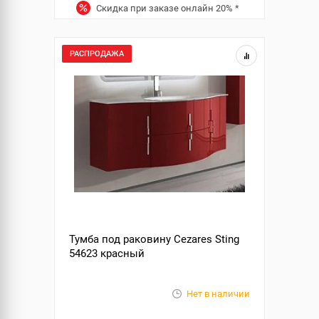
Скидка при заказе онлайн
20%
*
РАСПРОДАЖА
Тумба под раковину Cezares Sting
54623 красный
Нет в наличии