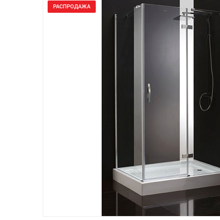
РАСПРОДАЖА