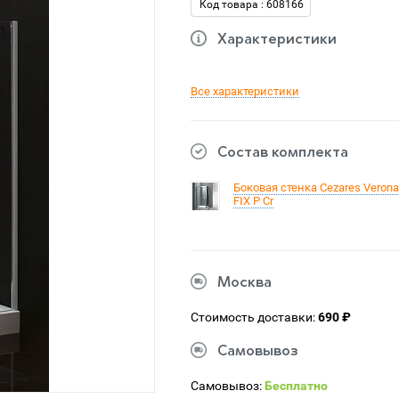
Код товара : 608166
Характеристики
Все характеристики
Состав комплекта
Боковая стенка Cezares Verona
FIX P Cr
Москва
Стоимость доставки:
690 ₽
Самовывоз
Самовывоз:
Бесплатно