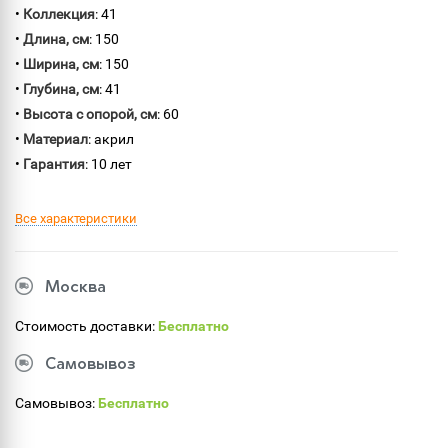
•
Коллекция
: 41
•
Длина, см
: 150
•
Ширина, см
: 150
•
Глубина, см
: 41
•
Высота с опорой, см
: 60
•
Материал
: акрил
•
Гарантия
: 10 лет
Все характеристики
Москва
Стоимость доставки:
Бесплатно
Самовывоз
Самовывоз:
Бесплатно