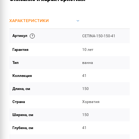
ХАРАКТЕРИСТИКИ
Артикул
CETINA-150-150-41
ОБЪЕМ ПОСТАВКИ
Гарантия
10 лет
Тип
ванна
Коллекция
41
Длина, см
150
Страна
Хорватия
Ширина, см
150
Глубина, см
41