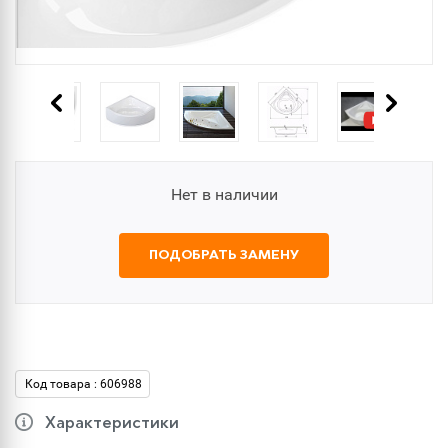
Нет в наличии
ПОДОБРАТЬ ЗАМЕНУ
Код товара : 606988
Характеристики