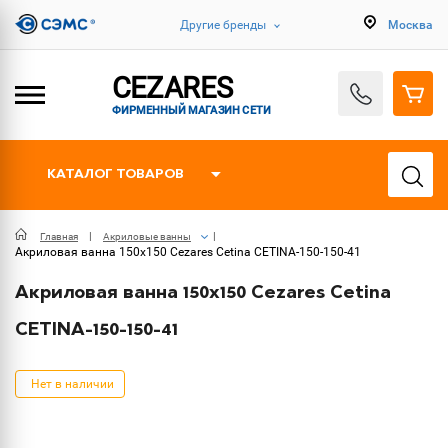
Другие бренды
Москва
CEZARES
ФИРМЕННЫЙ МАГАЗИН СЕТИ
КАТАЛОГ ТОВАРОВ
Главная
Акриловые ванны
Акриловая ванна 150х150 Cezares Cetina CETINA-150-150-41
Акриловая ванна 150х150 Cezares Cetina
CETINA-150-150-41
Нет в наличии