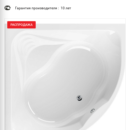
Гарантия производителя : 10 лет
РАСПРОДАЖА