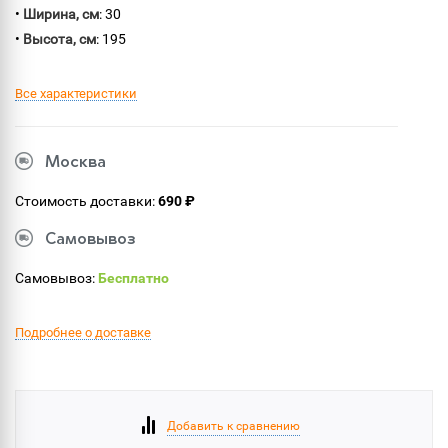
•
Ширина, см
: 30
•
Высота, см
: 195
Все характеристики
Москва
Стоимость доставки:
690 ₽
Самовывоз
Самовывоз:
Бесплатно
Подробнее о доставке
Добавить к сравнению