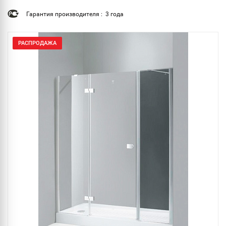
Гарантия производителя : 3 года
РАСПРОДАЖА