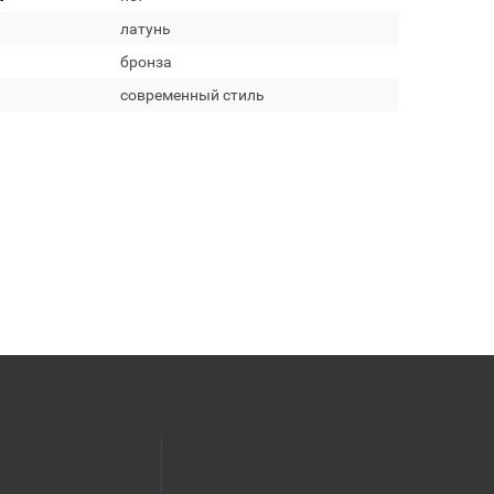
латунь
бронза
современный стиль