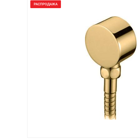
РАСПРОДАЖА