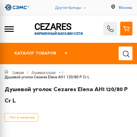
Другие бренды
Москва
CEZARES
ФИРМЕННЫЙ МАГАЗИН СЕТИ
КАТАЛОГ ТОВАРОВ
Главная
Душевые уголки
Душевой уголок Cezares Elena AH1 120/80 P Cr L
Душевой уголок Cezares Elena AH1 120/80 P
Cr L
Нет в наличии