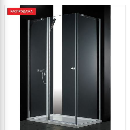
РАСПРОДАЖА