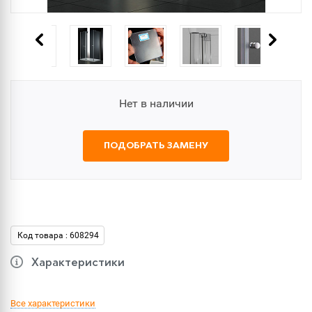
Нет в наличии
ПОДОБРАТЬ ЗАМЕНУ
Код товара : 608294
Характеристики
Все характеристики