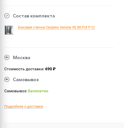
Состав комплекта
Боковая стенка Cezares Verona VE 80 FIX P Cr
Москва
Стоимость доставки:
690 ₽
Самовывоз
Самовывоз:
Бесплатно
Подробнее о доставке