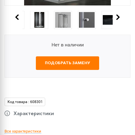
Нет в наличии
ПОДОБРАТЬ ЗАМЕНУ
Код товара : 608301
Характеристики
Все характеристики