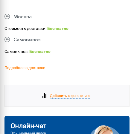
Москва
Стоимость доставки:
Бесплатно
Самовывоз
Самовывоз:
Бесплатно
Подробнее о доставке
Добавить к сравнению
Онлайн-чат
Официальный дилер