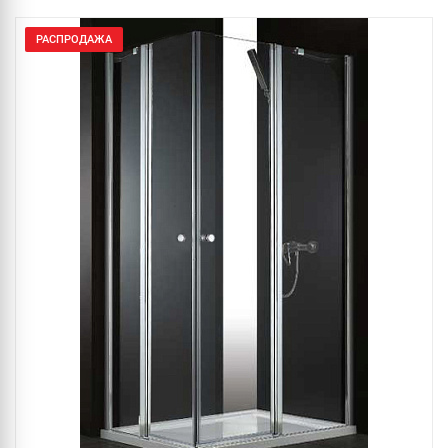
РАСПРОДАЖА