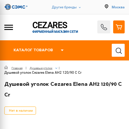
Другие бренды
Москва
CEZARES
ФИРМЕННЫЙ МАГАЗИН СЕТИ
КАТАЛОГ ТОВАРОВ
Главная
Душевые уголки
Душевой уголок Cezares Elena AH2 120/90 C Cr
Душевой уголок Cezares Elena AH2 120/90 C
Cr
Нет в наличии